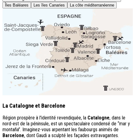
Îles Baléares
Les îles Canaries
La côte méditerranéenne
La Catalogne et Barcelone
Région prospère à l'identité revendiquée, la
Catalogne
, dans le
nord-est de la péninsule, est un spectaculaire condensé de “mar y
montaña”. Imaginez-vous arpentant les faubourgs animés de
Barcelone
, dont Gaudi a sculpté les façades extravagantes.