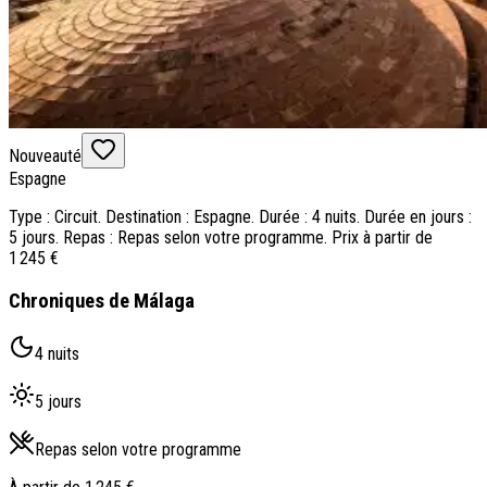
Nouveauté
Espagne
Type : Circuit. Destination : Espagne. Durée : 4 nuits. Durée en jours :
5 jours. Repas : Repas selon votre programme. Prix à partir de
1 245 €
Chroniques de Málaga
4 nuits
5 jours
Repas selon votre programme