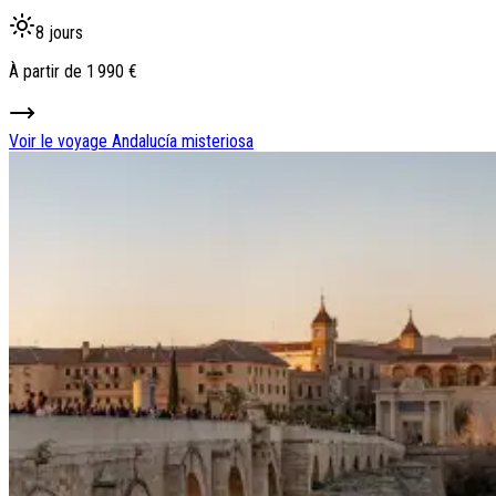
8 jours
À partir de
1 990 €
Voir le voyage
Andalucía misteriosa