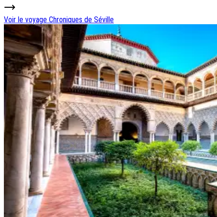
Voir le voyage
Chroniques de Séville