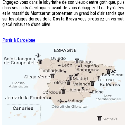
Engagez-vous dans le labyrinthe de son vieux-centre gothique, puis
dans ses nuits électriques, avant de vous échapper ! Les Pyrénées
et le massif du Montserrat promettent un grand bol d'air tandis que
sur les plages dorées de la
Costa Brava
vous siroterez un vermut
glacé rehaussé d'une olive.
Partir à Barcelone