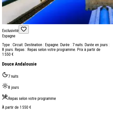
Exclusivité
Espagne
Type : Circuit. Destination : Espagne. Durée : 7 nuits. Durée en jours :
8 jours. Repas : Repas selon votre programme. Prix à partir de
1 550 €
Douce Andalousie
7 nuits
8 jours
Repas selon votre programme
À partir de
1 550 €