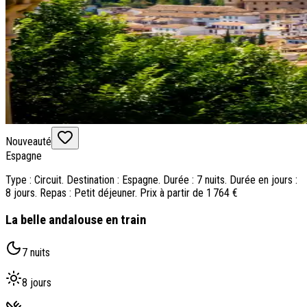
Nouveauté
Espagne
Type : Circuit. Destination : Espagne. Durée : 7 nuits. Durée en jours :
8 jours. Repas : Petit déjeuner. Prix à partir de 1 764 €
La belle andalouse en train
7 nuits
8 jours