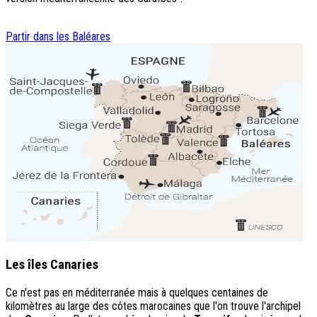
Partir dans les Baléares
Les îles Canaries
Ce n'est pas en méditerranée mais à quelques centaines de
kilomètres au large des côtes marocaines que l'on trouve l'archipel