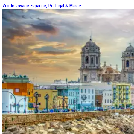
Voir le voyage
Espagne, Portugal & Maroc