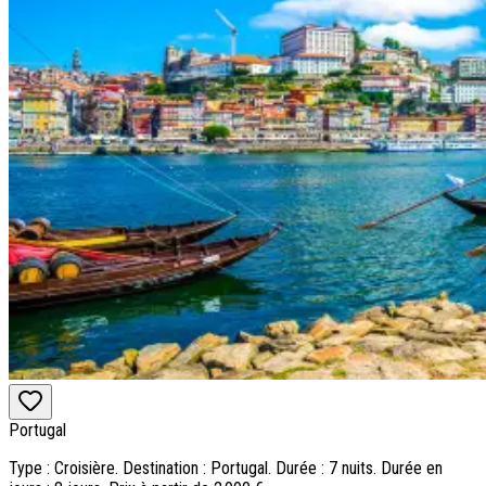
Portugal
Type : Croisière. Destination : Portugal. Durée : 7 nuits. Durée en