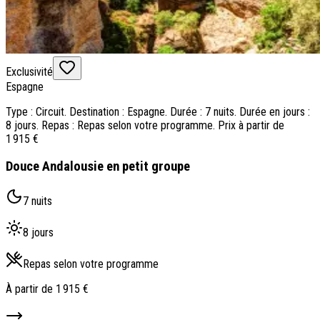
Exclusivité
Espagne
Type : Circuit. Destination : Espagne. Durée : 7 nuits. Durée en jours :
8 jours. Repas : Repas selon votre programme. Prix à partir de
1 915 €
Douce Andalousie en petit groupe
7 nuits
8 jours
Repas selon votre programme
À partir de
1 915 €