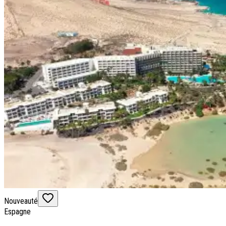
Nouveauté
Espagne