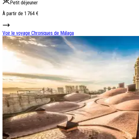
Petit déjeuner
À partir de
1 764 €
Voir le voyage
Chroniques de Málaga