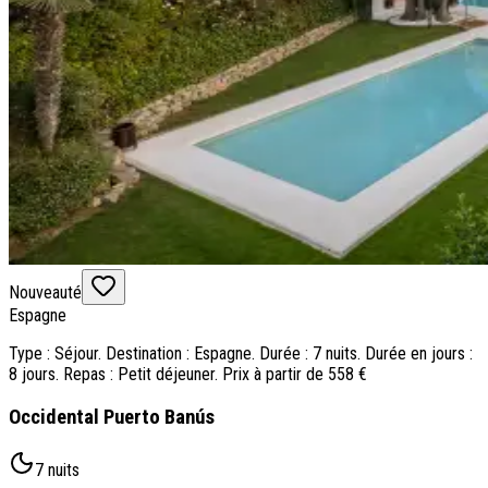
Nouveauté
Espagne
Type : Séjour. Destination : Espagne. Durée : 7 nuits. Durée en jours :
8 jours. Repas : Petit déjeuner. Prix à partir de 558 €
Occidental Puerto Banús
7 nuits