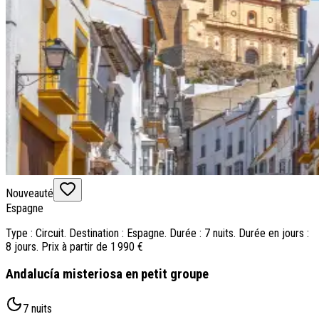
Nouveauté
Espagne
Type : Circuit. Destination : Espagne. Durée : 7 nuits. Durée en jours :
8 jours. Prix à partir de 1 990 €
Andalucía misteriosa en petit groupe
7 nuits