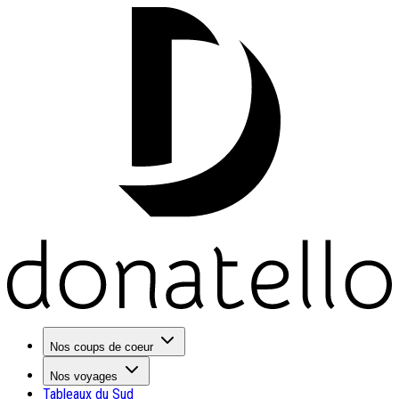
Nos coups de coeur
Nos voyages
Tableaux du Sud