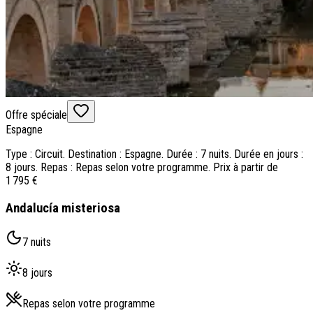
Offre spéciale
Espagne
Type : Circuit. Destination : Espagne. Durée : 7 nuits. Durée en jours :
8 jours. Repas : Repas selon votre programme. Prix à partir de
1 795 €
Andalucía misteriosa
7 nuits
8 jours
Repas selon votre programme