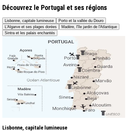
Découvrez le Portugal et ses régions
Lisbonne, capitale lumineuse
Porto et la vallée du Douro
L'Algarve et ses plages dorées
Madère, l'île jardin de l'Atlantique
Sintra et les palais enchantés
Lisbonne, capitale lumineuse