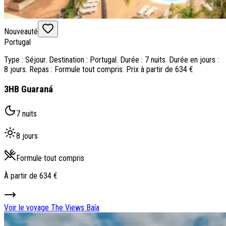
Nouveauté
Portugal
Type : Séjour. Destination : Portugal. Durée : 7 nuits. Durée en jours :
8 jours. Repas : Formule tout compris. Prix à partir de 634 €
3HB Guaraná
7 nuits
8 jours
Formule tout compris
À partir de
634 €
Voir le voyage
The Views Baía