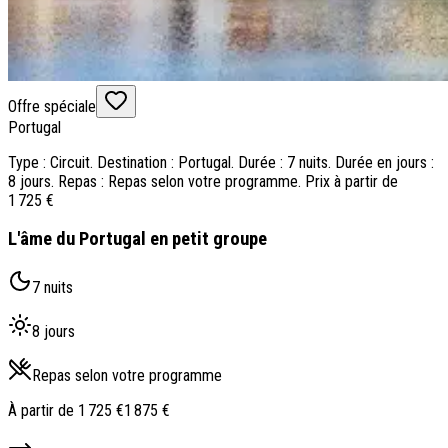
Offre spéciale
Portugal
Type : Circuit. Destination : Portugal. Durée : 7 nuits. Durée en jours :
8 jours. Repas : Repas selon votre programme. Prix à partir de
1 725 €
L'âme du Portugal en petit groupe
7 nuits
8 jours
Repas selon votre programme
À partir de
1 725 €
1 875 €