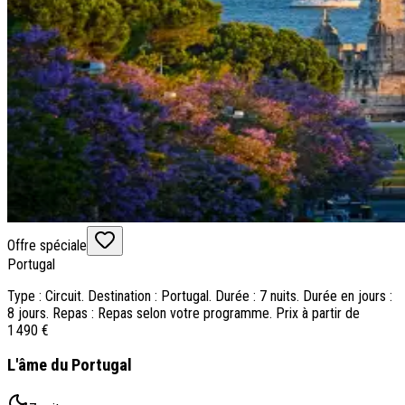
Offre spéciale
Portugal
Type : Circuit. Destination : Portugal. Durée : 7 nuits. Durée en jours :
8 jours. Repas : Repas selon votre programme. Prix à partir de
1 490 €
L'âme du Portugal