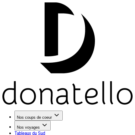
Nos coups de coeur
Nos voyages
Tableaux du Sud