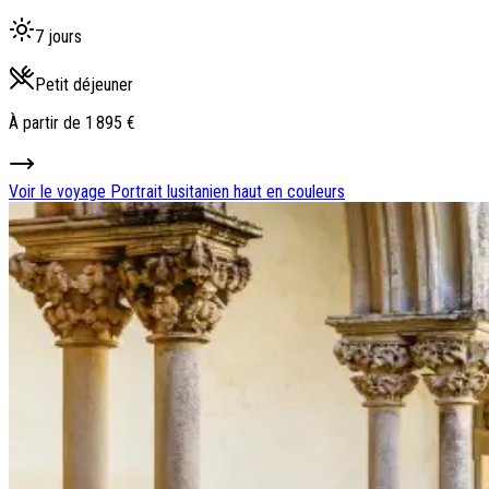
7 jours
Petit déjeuner
À partir de
1 895 €
Voir le voyage
Portrait lusitanien haut en couleurs