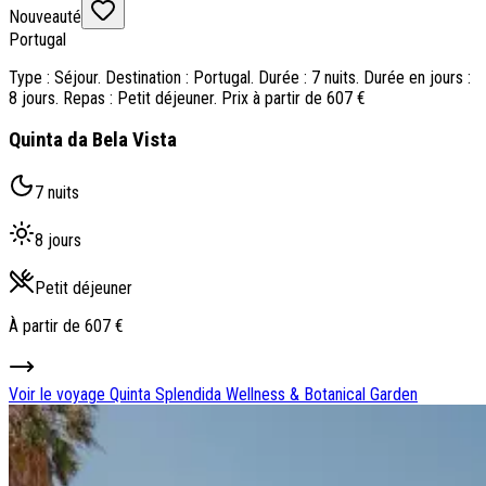
Nouveauté
Portugal
Type : Séjour. Destination : Portugal. Durée : 7 nuits. Durée en jours :
8 jours. Repas : Petit déjeuner. Prix à partir de 607 €
Quinta da Bela Vista
7 nuits
8 jours
Petit déjeuner
À partir de
607 €
Voir le voyage
Quinta Splendida Wellness & Botanical Garden