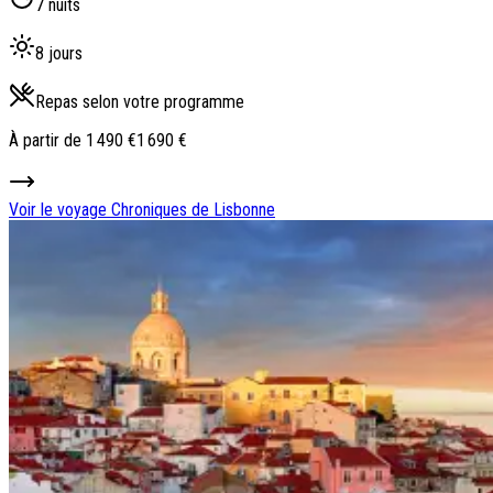
7 nuits
8 jours
Repas selon votre programme
À partir de
1 490 €
1 690 €
Voir le voyage
Chroniques de Lisbonne