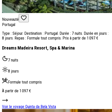
Nouveauté
Portugal
Type : Séjour. Destination : Portugal. Durée : 7 nuits. Durée en jours :
8 jours. Repas : Formule tout compris. Prix à partir de 1 097 €
Dreams Madeira Resort, Spa & Marina
7 nuits
8 jours
Formule tout compris
À partir de
1 097 €
Voir le voyage
Quinta da Bela Vista