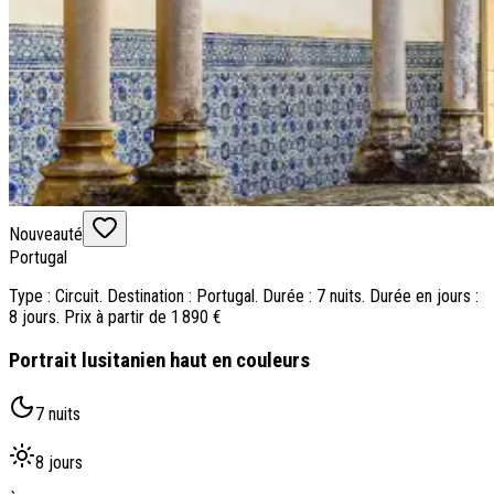
Nouveauté
Portugal
Type : Circuit. Destination : Portugal. Durée : 7 nuits. Durée en jours :
8 jours. Prix à partir de 1 890 €
Portrait lusitanien haut en couleurs
7 nuits
8 jours