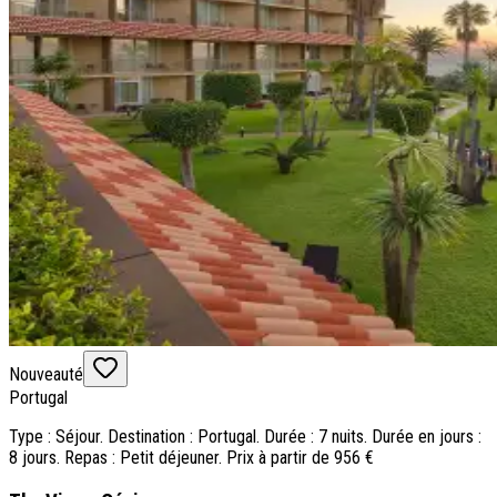
Nouveauté
Portugal
Type : Séjour. Destination : Portugal. Durée : 7 nuits. Durée en jours :
8 jours. Repas : Petit déjeuner. Prix à partir de 956 €