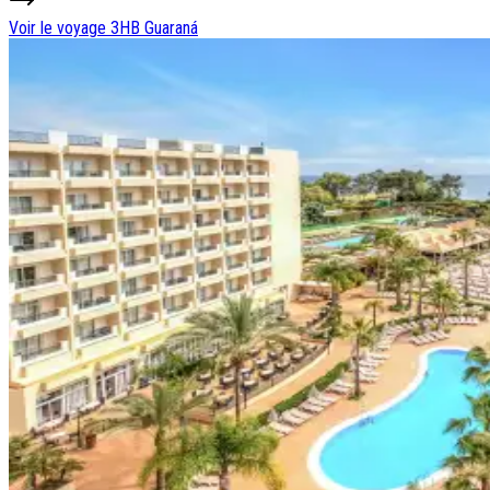
Voir le voyage
3HB Guaraná