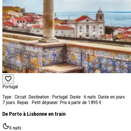
Portugal
Type : Circuit. Destination : Portugal. Durée : 6 nuits. Durée en jours :
7 jours. Repas : Petit déjeuner. Prix à partir de 1 895 €
De Porto à Lisbonne en train
6 nuits