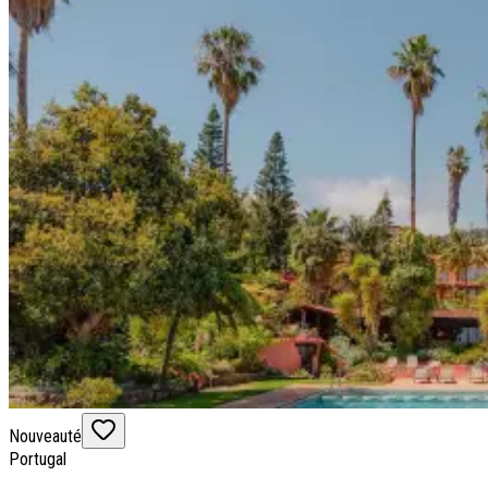
Nouveauté
Portugal