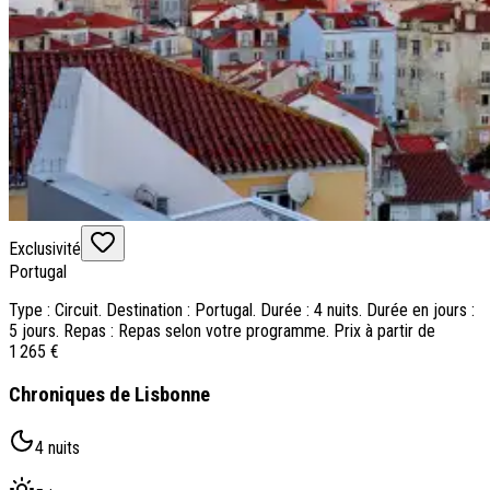
Exclusivité
Portugal
Type : Circuit. Destination : Portugal. Durée : 4 nuits. Durée en jours :
5 jours. Repas : Repas selon votre programme. Prix à partir de
1 265 €
Chroniques de Lisbonne
4 nuits