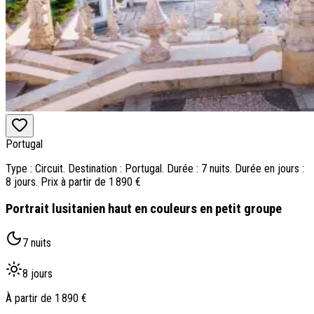
Portugal
Type : Circuit. Destination : Portugal. Durée : 7 nuits. Durée en jours :
8 jours. Prix à partir de 1 890 €
Portrait lusitanien haut en couleurs en petit groupe
7 nuits
8 jours
À partir de
1 890 €