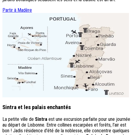
Partir à Madère
Sintra et les palais enchantés
La petite ville de
Sintra
est une excursion parfaite pour une journée
au départ de Lisbonne. Entre collines escarpées et forêts, l'air est
bon ! Jadis résidence d'été de la noblesse, elle concentre quelques