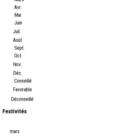
Avr.
Mai
Juin
Juil.
Août
Sept.
Oct.
Nov.
Déc.
Conseillé
Favorable
Déconseillé
Festivités
mars