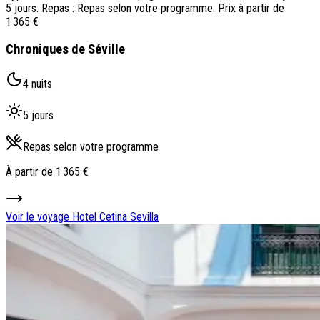
5 jours. Repas : Repas selon votre programme. Prix à partir de
1 365 €
Chroniques de Séville
4 nuits
5 jours
Repas selon votre programme
À partir de
1 365 €
Voir le voyage
Hotel Cetina Sevilla