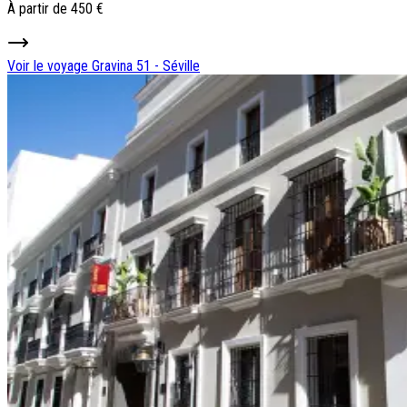
À partir de
450 €
Voir le voyage
Gravina 51 - Séville