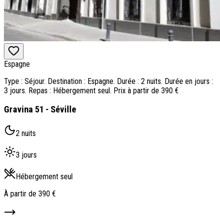
Espagne
Type : Séjour. Destination : Espagne. Durée : 2 nuits. Durée en jours :
3 jours. Repas : Hébergement seul. Prix à partir de 390 €
Gravina 51 - Séville
2 nuits
3 jours
Hébergement seul
À partir de
390 €