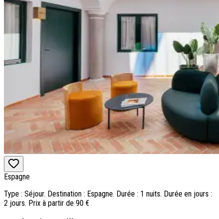
Espagne
Type : Séjour. Destination : Espagne. Durée : 1 nuits. Durée en jours :
2 jours. Prix à partir de 90 €