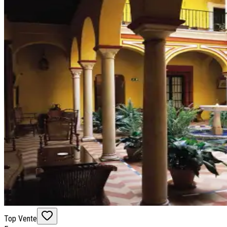
Top Vente