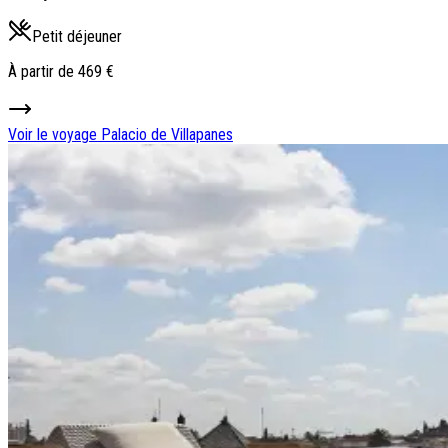
Petit déjeuner
À partir de
469 €
Voir le voyage
Palacio de Villapanes