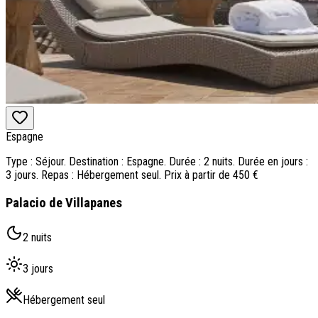
Espagne
Type : Séjour. Destination : Espagne. Durée : 2 nuits. Durée en jours :
3 jours. Repas : Hébergement seul. Prix à partir de 450 €
Palacio de Villapanes
2 nuits
3 jours
Hébergement seul