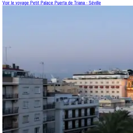
Voir le voyage
Petit Palace Puerta de Triana - Séville