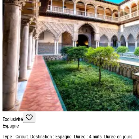
Exclusivité
Espagne
Type : Circuit. Destination : Espagne. Durée : 4 nuits. Durée en jours :