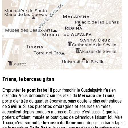
Triana, le berceau gitan
Emprunter
le pont Isabel II
pour franchir le Guadalquivir n'a rien
d'anodin. Vous débouchez sur les étals du
Mercado de Triana
,
porte d'entrée du quartier éponyme, sans doute le plus authentique
de
Séville
. Si ses placettes ombragées et ses rues animées
accueillent depuis toujours marins et Gitans, c'est aussi là que les
potiers officient, musée et boutiques de céramique faisant foi. Mais
Triana, c'est surtout le
berceau du flamenco
: depuis un bar à tapas