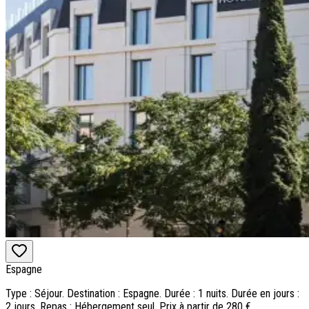
Espagne
Type : Séjour. Destination : Espagne. Durée : 1 nuits. Durée en jours :
2 jours. Repas : Hébergement seul. Prix à partir de 280 €