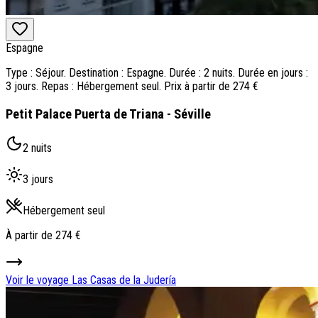
Espagne
Type : Séjour. Destination : Espagne. Durée : 2 nuits. Durée en jours :
3 jours. Repas : Hébergement seul. Prix à partir de 274 €
Petit Palace Puerta de Triana - Séville
2 nuits
3 jours
Hébergement seul
À partir de
274 €
Voir le voyage
Las Casas de la Judería