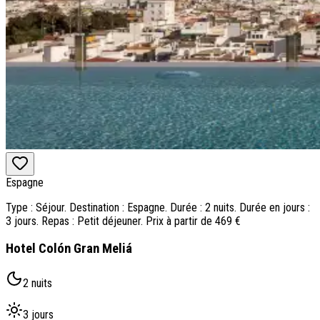
Espagne
Type : Séjour. Destination : Espagne. Durée : 2 nuits. Durée en jours :
3 jours. Repas : Petit déjeuner. Prix à partir de 469 €
Hotel Colón Gran Meliá
2 nuits
3 jours