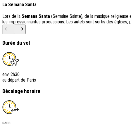
La Semana Santa
Lors de la
Semana Santa
(Semaine Sainte), de la musique religieuse 
les impressionnantes processions. Les autels sont sortis des églises, 
Durée du vol
env. 2h30
au départ de Paris
Décalage horaire
sans