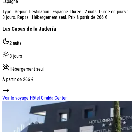
Espagne
Type : Séjour. Destination : Espagne. Durée : 2 nuits. Durée en jours :
3 jours. Repas : Hébergement seul. Prix à partir de 266 €
Las Casas de la Judería
2 nuits
3 jours
Hébergement seul
À partir de
266 €
Voir le voyage
Hôtel Giralda Center