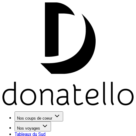
Nos coups de coeur
Nos voyages
Tableaux du Sud