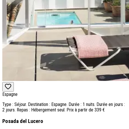
Espagne
Type : Séjour. Destination : Espagne. Durée : 1 nuits. Durée en jours :
2 jours. Repas : Hébergement seul. Prix à partir de 339 €
Posada del Lucero