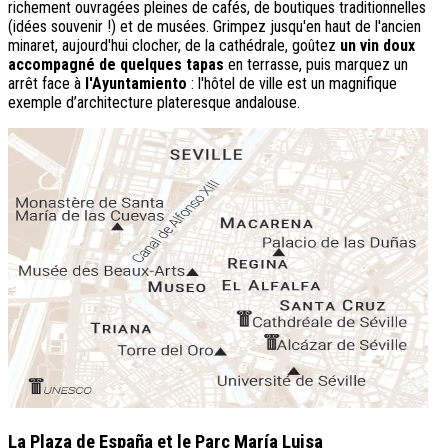
richement ouvragées pleines de cafés, de boutiques traditionnelles
(idées souvenir !) et de musées. Grimpez jusqu'en haut de l'ancien
minaret, aujourd'hui clocher, de la cathédrale, goûtez
un vin doux
accompagné de quelques tapas
en terrasse, puis marquez un
arrêt face à
l'Ayuntamiento
: l'hôtel de ville est un magnifique
exemple d’architecture plateresque andalouse.
La Plaza de España et le Parc María Luisa