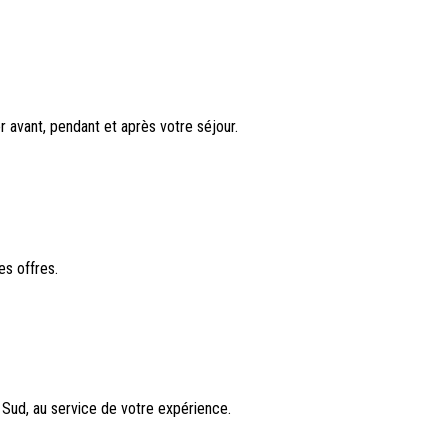
 avant, pendant et après votre séjour.
es offres.
u Sud, au service de votre expérience.