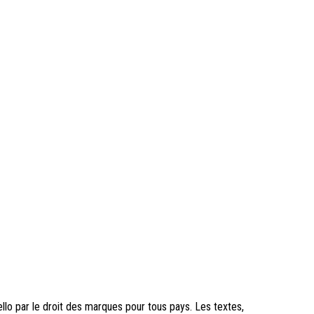
ello par le droit des marques pour tous pays. Les textes,