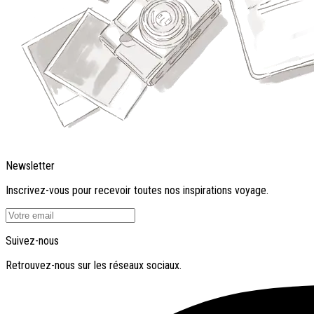
Newsletter
Inscrivez-vous pour recevoir toutes nos inspirations voyage.
Suivez-nous
Retrouvez-nous sur les réseaux sociaux.