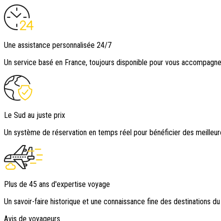
Une assistance personnalisée 24/7
Un service basé en France, toujours disponible pour vous accompagner
Le Sud au juste prix
Un système de réservation en temps réel pour bénéficier des meilleur
Plus de 45 ans d'expertise voyage
Un savoir-faire historique et une connaissance fine des destinations d
Avis de voyageurs