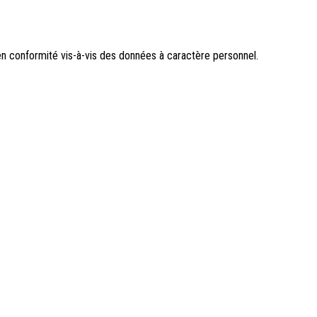
n conformité vis-à-vis des données à caractère personnel.