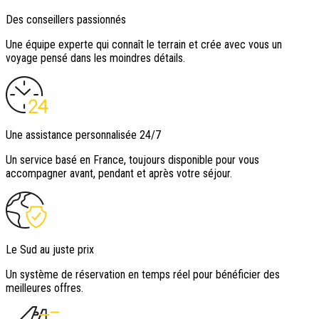
Des conseillers passionnés
Une équipe experte qui connaît le terrain et crée avec vous un
voyage pensé dans les moindres détails.
Une assistance personnalisée 24/7
Un service basé en France, toujours disponible pour vous
accompagner avant, pendant et après votre séjour.
Le Sud au juste prix
Un système de réservation en temps réel pour bénéficier des
meilleures offres.