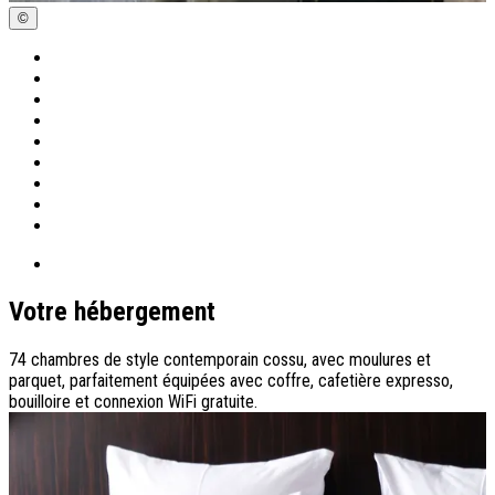
©
Votre hébergement
74 chambres de style contemporain cossu, avec moulures et
parquet, parfaitement équipées avec coffre, cafetière expresso,
bouilloire et connexion WiFi gratuite.