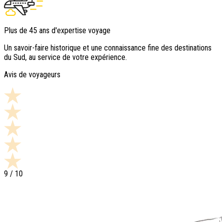
Plus de 45 ans d'expertise voyage
Un savoir-faire historique et une connaissance fine des destinations
du Sud, au service de votre expérience.
Avis de voyageurs
9
/ 10