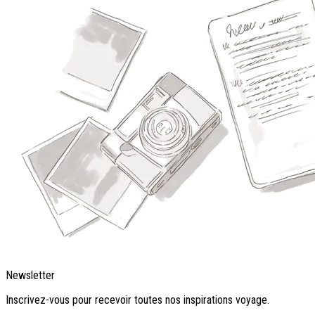
Newsletter
Inscrivez-vous pour recevoir toutes nos inspirations voyage.