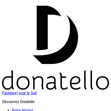
Passeport pour le Sud
Découvrez Donatello
Notre histoire