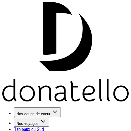
Nos coups de coeur
Nos voyages
Tableaux du Sud