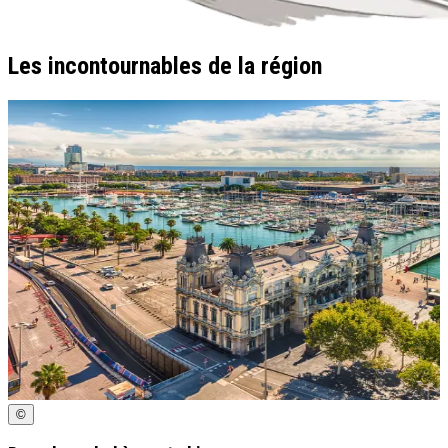
Les incontournables de la région
©