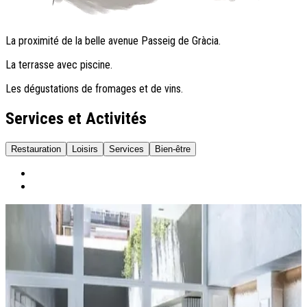
La proximité de la belle avenue Passeig de Gràcia.
La terrasse avec piscine.
Les dégustations de fromages et de vins.
Services et Activités
Restauration
Loisirs
Services
Bien-être