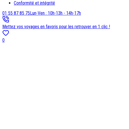
Conformité et intégrité
01 55 87 85 75
Lun-Ven : 10h-13h - 14h-17h
Mettez vos voyages en favoris pour les retrouver en 1 clic !
0