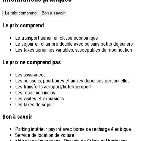
Le prix comprend
Bon à savoir
Le prix comprend
Le transport aérien en classe économique
Le séjour en chambre double avec ou sans petits déjeuners
Les taxes aériennes variables, susceptibles de modification
Le prix ne comprend pas
Les assurances
Les boissons, pourboires et autres dépenses personnelles
Les transferts aéroport/hôtel/aéroport
Les repas non inclus
Les visites et excursions
Les taxes de séjour
Bon à savoir
Parking intérieur payant avec borne de recharge électrique.
Service de location de voiture.