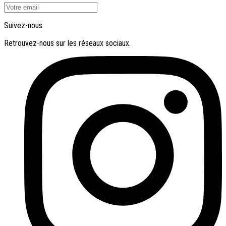
Suivez-nous
Retrouvez-nous sur les réseaux sociaux.