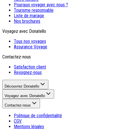
Pourquoi voyager avec nous ?
Tourisme responsable
Liste de mariage
Nos brochures
Voyagez avec Donatello
Tous nos voyages
Assurance Voyage
Contactez-nous
Satisfaction client
Rejoignez-nous
Découvrez Donatello
Voyagez avec Donatello
Contactez-nous
Politique de confidentialité
CGV
Mentions légales