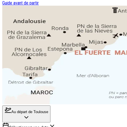
Guide avant de partir
Au départ de
Toulouse