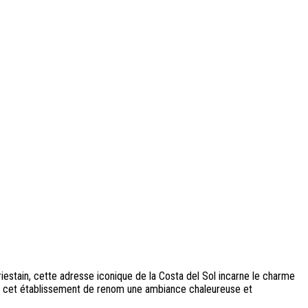
Beriestain, cette adresse iconique de la Costa del Sol incarne le charme
 à cet établissement de renom une ambiance chaleureuse et