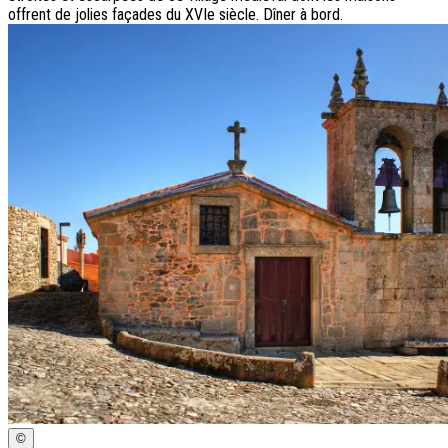
offrent de jolies façades du XVIe siècle. Dîner à bord.
©