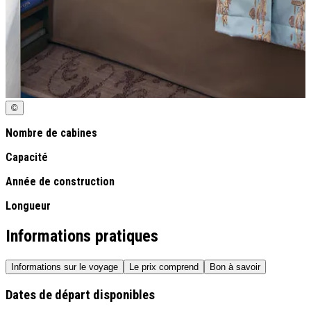
©
Nombre de cabines
Capacité
Année de construction
Longueur
Informations pratiques
Informations sur le voyage
Le prix comprend
Bon à savoir
Dates de départ disponibles