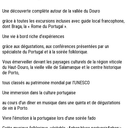
Une découverte complète autour de la vallée du Douro
grâce à toutes les excursions incluses avec guide local francophone,
dont Braga, la « Rome du Portugal ».
Une vie à bord riche d’expériences
grâce aux dégustations, aux conférences présentées par un
spécialiste du Portugal et à la soirée folklorique.
Vous émerveiller devant les paysages culturels de la région viticole
du Haut-Douro, la vieille ville de Salamanque et le centre historique
de Porto,
tous classés au patrimoine mondial par l’UNESCO
Une immersion dans la culture portugaise
au cours d’un dîner en musique dans une quinta et de dégustations
de vin à Porto.
Vivre l’émotion à la portugaise lors d’une soirée fado