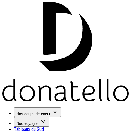
Nos coups de coeur
Nos voyages
Tableaux du Sud