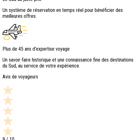
Un système de réservation en temps réel pour bénéficier des
meilleures offres.
Plus de 45 ans d'expertise voyage
Un savoir-faire historique et une connaissance fine des destinations
du Sud, au service de votre expérience.
Avis de voyageurs
9
/ 10