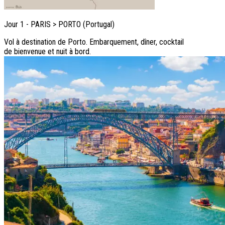
Jour
1
-
PARIS > PORTO (Portugal)
Vol à destination de Porto. Embarquement, dîner, cocktail
de bienvenue et nuit à bord.