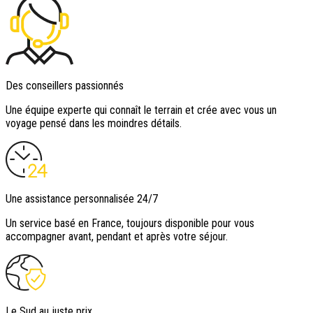
Des conseillers passionnés
Une équipe experte qui connaît le terrain et crée avec vous un
voyage pensé dans les moindres détails.
Une assistance personnalisée 24/7
Un service basé en France, toujours disponible pour vous
accompagner avant, pendant et après votre séjour.
Le Sud au juste prix