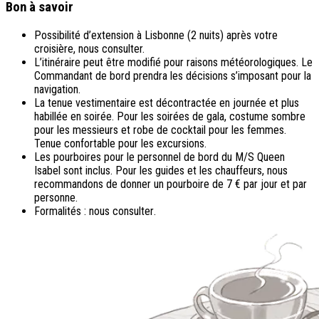
Bon à savoir
Possibilité d’extension à Lisbonne (2 nuits) après votre
croisière, nous consulter.
L’itinéraire peut être modifié pour raisons météorologiques. Le
Commandant de bord prendra les décisions s’imposant pour la
navigation.
La tenue vestimentaire est décontractée en journée et plus
habillée en soirée. Pour les soirées de gala, costume sombre
pour les messieurs et robe de cocktail pour les femmes.
Tenue confortable pour les excursions.
Les pourboires pour le personnel de bord du M/S Queen
Isabel sont inclus. Pour les guides et les chauffeurs, nous
recommandons de donner un pourboire de 7 € par jour et par
personne.
Formalités :
nous consulter
.