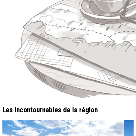
Les incontournables de la région