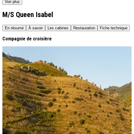
Voir plus
M/S Queen Isabel
En résumé
À savoir
Les cabines
Restauration
Fiche technique
Compagnie de croisière