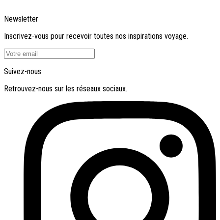
Newsletter
Inscrivez-vous pour recevoir toutes nos inspirations voyage.
Suivez-nous
Retrouvez-nous sur les réseaux sociaux.