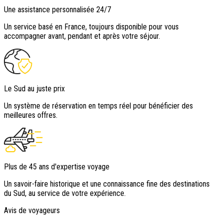
Une assistance personnalisée 24/7
Un service basé en France, toujours disponible pour vous
accompagner avant, pendant et après votre séjour.
Le Sud au juste prix
Un système de réservation en temps réel pour bénéficier des
meilleures offres.
Plus de 45 ans d'expertise voyage
Un savoir-faire historique et une connaissance fine des destinations
du Sud, au service de votre expérience.
Avis de voyageurs