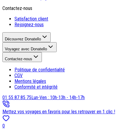
Contactez-nous
Satisfaction client
Rejoignez-nous
Découvrez Donatello
Voyagez avec Donatello
Contactez-nous
Politique de confidentialité
CGV
Mentions légales
Conformité et intégrité
01 55 87 85 75
Lun-Ven : 10h-13h - 14h-17h
Mettez vos voyages en favoris pour les retrouver en 1 clic !
0