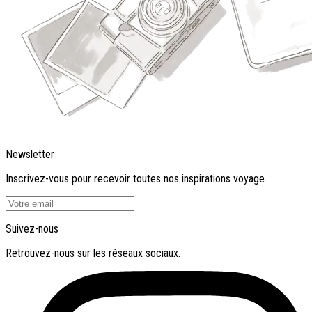
Newsletter
Inscrivez-vous pour recevoir toutes nos inspirations voyage.
Suivez-nous
Retrouvez-nous sur les réseaux sociaux.