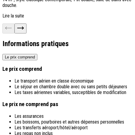
douche.
d
Lire la suite
L
Informations pratiques
Le prix comprend
Le prix comprend
Le transport aérien en classe économique
Le séjour en chambre double avec ou sans petits déjeuners
Les taxes aériennes variables, susceptibles de modification
Le prix ne comprend pas
Les assurances
Les boissons, pourboires et autres dépenses personnelles
Les transferts aéroport/hôtel/aéroport
Les repas non inclus