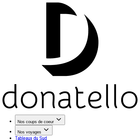
Nos coups de coeur
Nos voyages
Tableaux du Sud