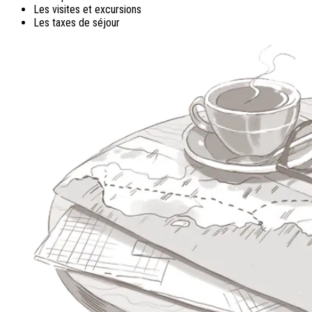
Les visites et excursions
Les taxes de séjour