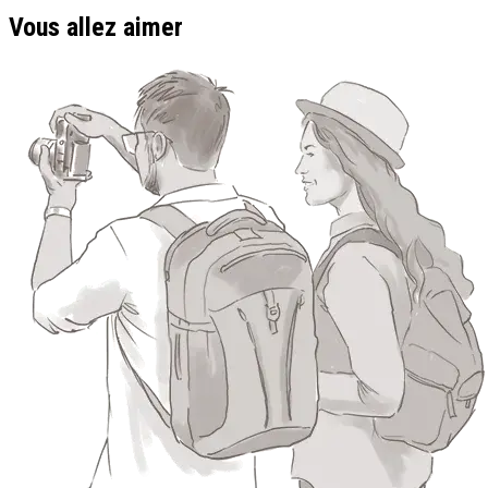
Vous allez aimer