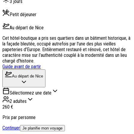
3
jours
Petit déjeuner
Au départ de
Nice
Cet hôtel-boutique a pris ses quartiers dans un bâtiment historique, à
la façade bleutée, occupé autrefois par l'une des plus vieilles
papeteries d'Europe. Entièrement restauré et rénové, cet hôtel de
caractère mise sur l'authenticité couplé à la modernité dans un lieu
chargé d'histoire.
Guide avant de partir
Au départ de
Nice
Sélectionnez une date
2 adultes
260 €
Prix par personne
Continuer
Je planifie mon voyage