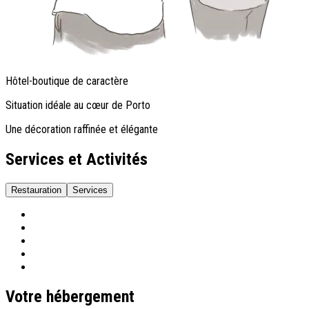
Hôtel-boutique de caractère
Situation idéale au cœur de Porto
Une décoration raffinée et élégante
Services et Activités
Restauration
Services
Votre hébergement