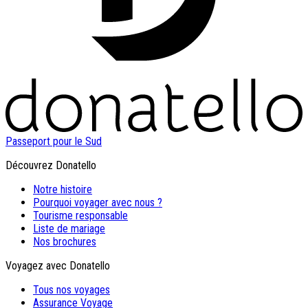
Passeport pour le Sud
Découvrez Donatello
Notre histoire
Pourquoi voyager avec nous ?
Tourisme responsable
Liste de mariage
Nos brochures
Voyagez avec Donatello
Tous nos voyages
Assurance Voyage