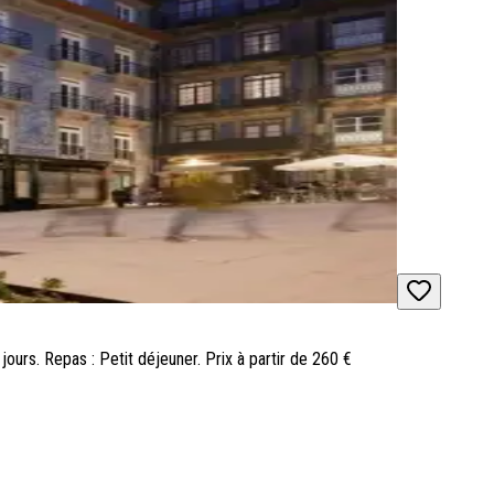
 jours. Repas : Petit déjeuner. Prix à partir de 260 €