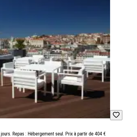
 3 jours. Repas : Hébergement seul. Prix à partir de 404 €