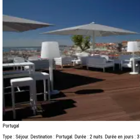
Portugal
Type : Séjour. Destination : Portugal. Durée : 2 nuits. Durée en jours :