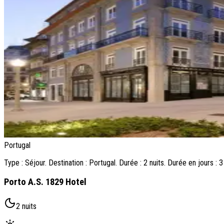
Portugal
Type : Séjour. Destination : Portugal. Durée : 2 nuits. Durée en jours : 3
Porto A.S. 1829 Hotel
2 nuits