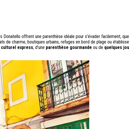
Donatello offrent une parenthèse idéale pour s’évader facilement, que c
els de charme, boutiques urbains, refuges en bord de plage ou établis
 culturel express
, d’une
parenthèse gourmande
ou de
quelques jou