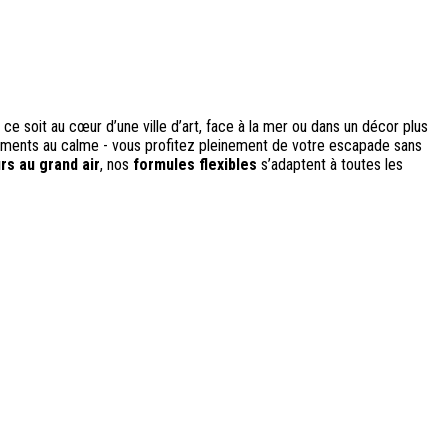
e soit au cœur d’une ville d’art, face à la mer ou dans un décor plus
sements au calme - vous profitez pleinement de votre escapade sans
rs au grand air
, nos
formules flexibles
s’adaptent à toutes les