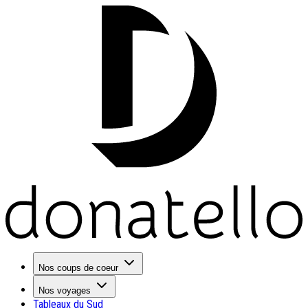
Nos coups de coeur
Nos voyages
Tableaux du Sud