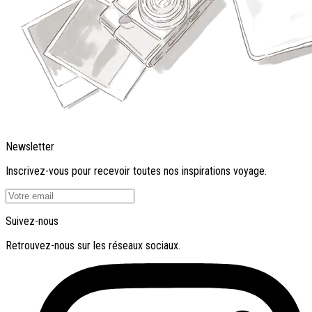
Newsletter
Inscrivez-vous pour recevoir toutes nos inspirations voyage.
Suivez-nous
Retrouvez-nous sur les réseaux sociaux.