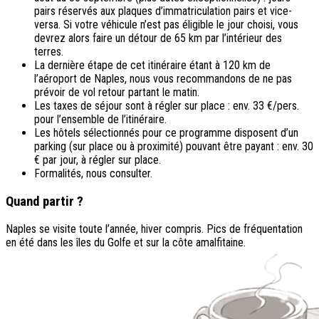
pairs réservés aux plaques d’immatriculation pairs et vice-
versa. Si votre véhicule n’est pas éligible le jour choisi, vous
devrez alors faire un détour de 65 km par l’intérieur des
terres.
La dernière étape de cet itinéraire étant à 120 km de
l’aéroport de Naples, nous vous recommandons de ne pas
prévoir de vol retour partant le matin.
Les taxes de séjour sont à régler sur place : env. 33 €/pers.
pour l’ensemble de l’itinéraire.
Les hôtels sélectionnés pour ce programme disposent d’un
parking (sur place ou à proximité) pouvant être payant : env. 30
€ par jour, à régler sur place.
Formalités, nous consulter.
Quand partir ?
Naples se visite toute l’année, hiver compris. Pics de fréquentation
en été dans les îles du Golfe et sur la côte amalfitaine.