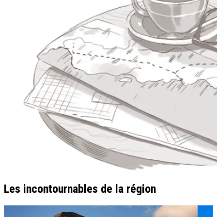
Les incontournables de la région