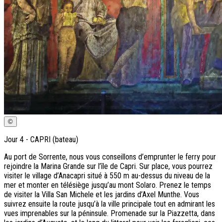
©
Jour
4
-
CAPRI (bateau)
Au port de Sorrente, nous vous conseillons d’emprunter le ferry pour
rejoindre la Marina Grande sur l’île de Capri. Sur place, vous pourrez
visiter le village d’Anacapri situé à 550 m au-dessus du niveau de la
mer et monter en télésiège jusqu’au mont Solaro. Prenez le temps
de visiter la Villa San Michele et les jardins d’Axel Munthe. Vous
suivrez ensuite la route jusqu’à la ville principale tout en admirant les
vues imprenables sur la péninsule. Promenade sur la Piazzetta, dans