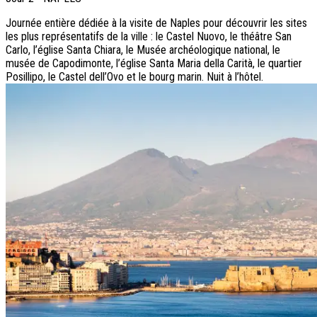
Journée entière dédiée à la visite de Naples pour découvrir les sites
les plus représentatifs de la ville : le Castel Nuovo, le théâtre San
Carlo, l’église Santa Chiara, le Musée archéologique national, le
musée de Capodimonte, l’église Santa Maria della Carità, le quartier
Posillipo, le Castel dell’Ovo et le bourg marin. Nuit à l’hôtel.