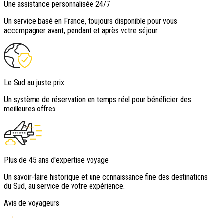
Une assistance personnalisée 24/7
Un service basé en France, toujours disponible pour vous
accompagner avant, pendant et après votre séjour.
Le Sud au juste prix
Un système de réservation en temps réel pour bénéficier des
meilleures offres.
Plus de 45 ans d'expertise voyage
Un savoir-faire historique et une connaissance fine des destinations
du Sud, au service de votre expérience.
Avis de voyageurs