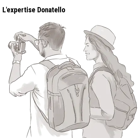
L'expertise Donatello