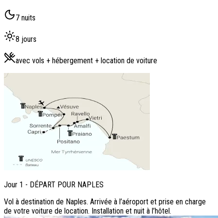
7 nuits
8 jours
avec vols + hébergement + location de voiture
Jour
1
-
DÉPART POUR NAPLES
Vol à destination de Naples. Arrivée à l’aéroport et prise en charge
de votre voiture de location. Installation et nuit à l’hôtel.