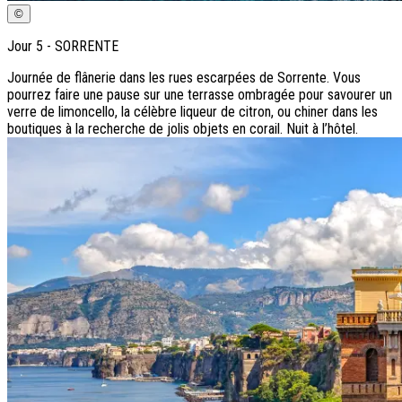
©
Jour
5
-
SORRENTE
Journée de flânerie dans les rues escarpées de Sorrente. Vous
pourrez faire une pause sur une terrasse ombragée pour savourer un
verre de limoncello, la célèbre liqueur de citron, ou chiner dans les
boutiques à la recherche de jolis objets en corail. Nuit à l’hôtel.