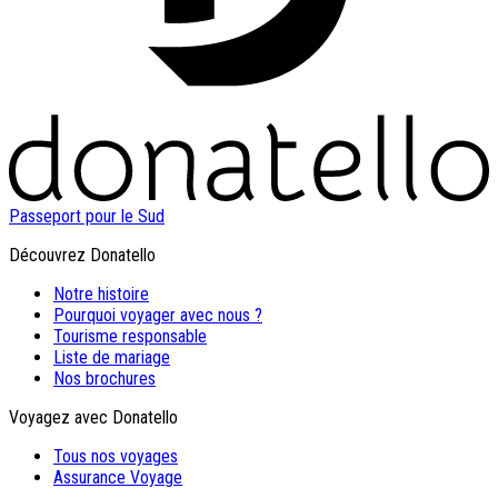
Passeport pour le Sud
Découvrez Donatello
Notre histoire
Pourquoi voyager avec nous ?
Tourisme responsable
Liste de mariage
Nos brochures
Voyagez avec Donatello
Tous nos voyages
Assurance Voyage