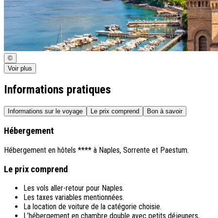
©
Voir plus
Informations pratiques
Informations sur le voyage
Le prix comprend
Bon à savoir
Hébergement
Hébergement en hôtels **** à Naples, Sorrente et Paestum.
Le prix comprend
Les vols aller-retour pour Naples.
Les taxes variables mentionnées.
La location de voiture de la catégorie choisie.
L’hébergement en chambre double avec petits déjeuners,