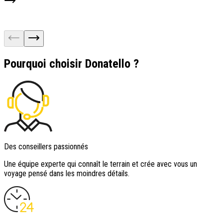
À
Pourquoi choisir Donatello ?
Des conseillers passionnés
Une équipe experte qui connaît le terrain et crée avec vous un
voyage pensé dans les moindres détails.