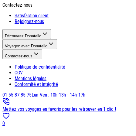
Contactez-nous
Satisfaction client
Rejoignez-nous
Découvrez Donatello
Voyagez avec Donatello
Contactez-nous
Politique de confidentialité
CGV
Mentions légales
Conformité et intégrité
01 55 87 85 75
Lun-Ven : 10h-13h - 14h-17h
Mettez vos voyages en favoris pour les retrouver en 1 clic !
0