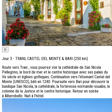
©
Jour
3
-
TRANI, CASTEL DEL MONTE & BARI (250 km)
Route vers Trani ; vous pourrez voir la cathédrale de San Nicola
Pellegrino, le bord de mer et le centre historique avec ses palais du
Ve siècle et églises gothiques. Continuation vers l’étonnant Castel del
Monte (UNESCO), bâti en 1240. Poursuite vers Bari pour découvrir la
basilique San Nicola, la cathédrale, la forteresse normande-souabe, la
colonne de la Justice et le centre historique. Retour en soirée
à Alberobello. Nuit à l’hôtel.