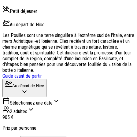
Petit déjeuner
Au départ de
Nice
Les Pouilles sont une terre singulière à l'extrême sud de l'Italie, entre
mers Adriatique ¬et Ionienne. Elles recèlent un fort caractère et un
charme magnétique qui se révèlent à travers nature, histoire,
tradition, goût et spiritualité. Cet itinéraire est la promesse d'un tour
complet de la région, complété d'une incursion en Basilicate, et
d'étapes bien pensées pour une découverte fouillée du « talon de la
botte » italienne.
Guide avant de partir
Au départ de
Nice
Sélectionnez une date
2 adultes
905 €
Prix par personne