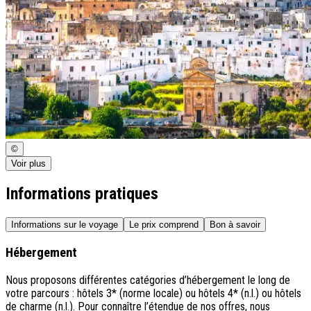
©
Voir plus
Informations pratiques
Informations sur le voyage
Le prix comprend
Bon à savoir
Hébergement
Nous proposons différentes catégories d’hébergement le long de
votre parcours : hôtels 3* (norme locale) ou hôtels 4* (n.l.) ou hôtels
de charme (n.l.). Pour connaître l’étendue de nos offres, nous