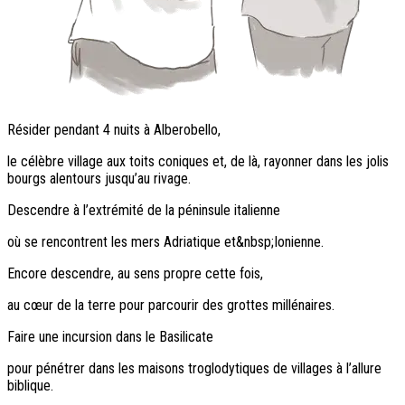
Résider pendant 4 nuits à Alberobello,
le célèbre village aux toits coniques et, de là, rayonner dans les jolis
bourgs alentours jusqu’au rivage.
Descendre à l’extrémité de la péninsule italienne
où se rencontrent les mers Adriatique et&nbsp;Ionienne.
Encore descendre, au sens propre cette fois,
au cœur de la terre pour parcourir des grottes millénaires.
Faire une incursion dans le Basilicate
pour pénétrer dans les maisons troglodytiques de villages à l’allure
biblique.