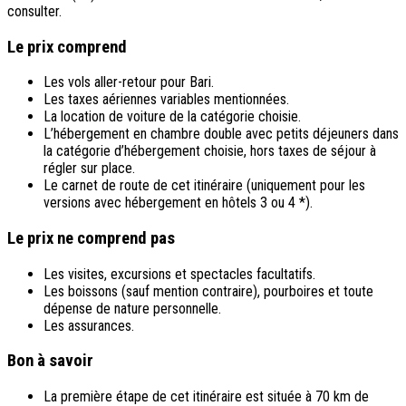
consulter.
Le prix comprend
Les vols aller-retour pour Bari.
Les taxes aériennes variables mentionnées.
La location de voiture de la catégorie choisie.
L’hébergement en chambre double avec petits déjeuners dans
la catégorie d’hébergement choisie, hors taxes de séjour à
régler sur place.
Le carnet de route de cet itinéraire (uniquement pour les
versions avec hébergement en hôtels 3 ou 4 *).
Le prix ne comprend pas
Les visites, excursions et spectacles facultatifs.
Les boissons (sauf mention contraire), pourboires et toute
dépense de nature personnelle.
Les assurances.
Bon à savoir
La première étape de cet itinéraire est située à 70 km de