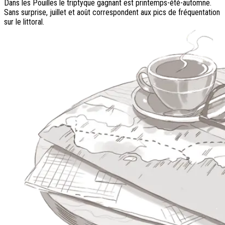
Dans les Pouilles le triptyque gagnant est printemps-été-automne.
Sans surprise, juillet et août correspondent aux pics de fréquentation
sur le littoral.