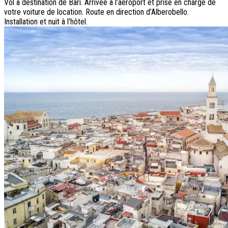
Vol à destination de Bari. Arrivée à l’aéroport et prise en charge de
votre voiture de location. Route en direction d’Alberobello.
Installation et nuit à l’hôtel.