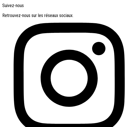
Suivez-nous
Retrouvez-nous sur les réseaux sociaux.