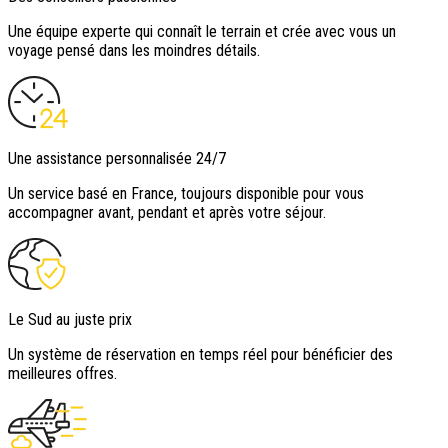
Une équipe experte qui connaît le terrain et crée avec vous un
voyage pensé dans les moindres détails.
Une assistance personnalisée 24/7
Un service basé en France, toujours disponible pour vous
accompagner avant, pendant et après votre séjour.
Le Sud au juste prix
Un système de réservation en temps réel pour bénéficier des
meilleures offres.