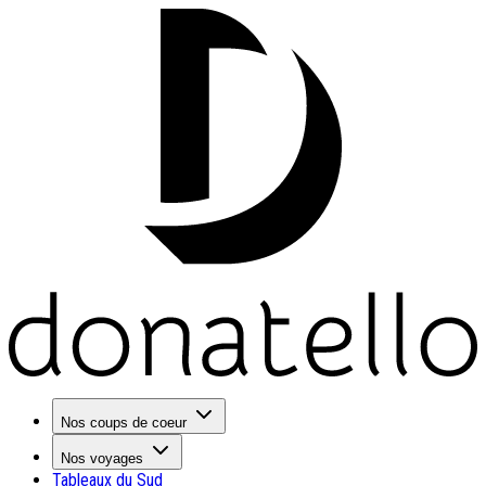
Nos coups de coeur
Nos voyages
Tableaux du Sud