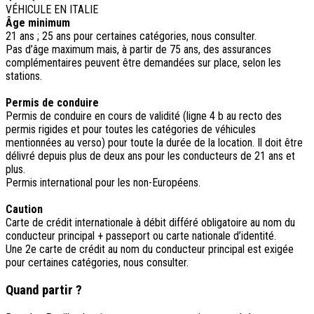
VÉHICULE EN ITALIE
Âge minimum
21 ans ; 25 ans pour certaines catégories, nous consulter.
Pas d’âge maximum mais, à partir de 75 ans, des assurances
complémentaires peuvent être demandées sur place, selon les
stations.
Permis de conduire
Permis de conduire en cours de validité (ligne 4 b au recto des
permis rigides et pour toutes les catégories de véhicules
mentionnées au verso) pour toute la durée de la location. Il doit être
délivré depuis plus de deux ans pour les conducteurs de 21 ans et
plus.
Permis international pour les non-Européens.
Caution
Carte de crédit internationale à débit différé obligatoire au nom du
conducteur principal + passeport ou carte nationale d’identité.
Une 2e carte de crédit au nom du conducteur principal est exigée
pour certaines catégories, nous consulter.
Quand partir ?