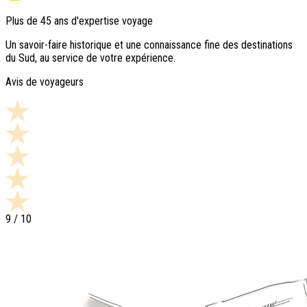
Plus de 45 ans d'expertise voyage
Un savoir-faire historique et une connaissance fine des destinations
du Sud, au service de votre expérience.
Avis de voyageurs
9
/ 10