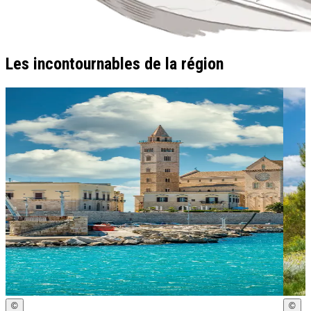
Les incontournables de la région
©
©