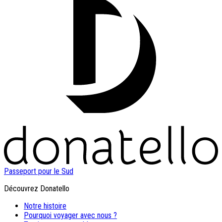
Passeport pour le Sud
Découvrez Donatello
Notre histoire
Pourquoi voyager avec nous ?