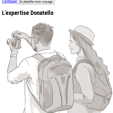
Continuer
Je planifie mon voyage
L'expertise Donatello