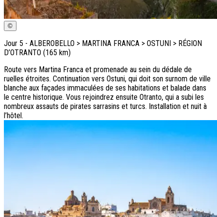
©
Jour
5
-
ALBEROBELLO > MARTINA FRANCA > OSTUNI > RÉGION
D’OTRANTO (165 km)
Route vers Martina Franca et promenade au sein du dédale de
ruelles étroites. Continuation vers Ostuni, qui doit son surnom de ville
blanche aux façades immaculées de ses habitations et balade dans
le centre historique. Vous rejoindrez ensuite Otranto, qui a subi les
nombreux assauts de pirates sarrasins et turcs. Installation et nuit à
l’hôtel.