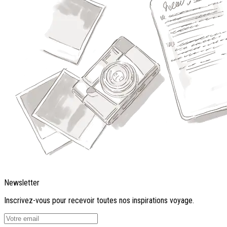
Newsletter
Inscrivez-vous pour recevoir toutes nos inspirations voyage.