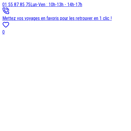
01 55 87 85 75
Lun-Ven : 10h-13h - 14h-17h
Mettez vos voyages en favoris pour les retrouver en 1 clic !
0