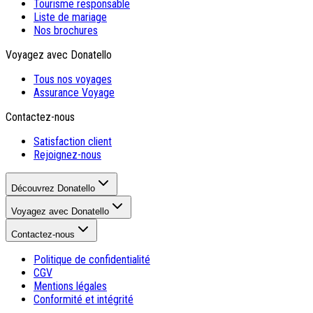
Tourisme responsable
Liste de mariage
Nos brochures
Voyagez avec Donatello
Tous nos voyages
Assurance Voyage
Contactez-nous
Satisfaction client
Rejoignez-nous
Découvrez Donatello
Voyagez avec Donatello
Contactez-nous
Politique de confidentialité
CGV
Mentions légales
Conformité et intégrité