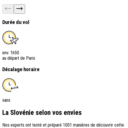
Durée du vol
env. 1h50
au départ de Paris
Décalage horaire
sans
La Slovénie selon vos envies
Nos experts ont testé et préparé 1001 manières de découvrir cette