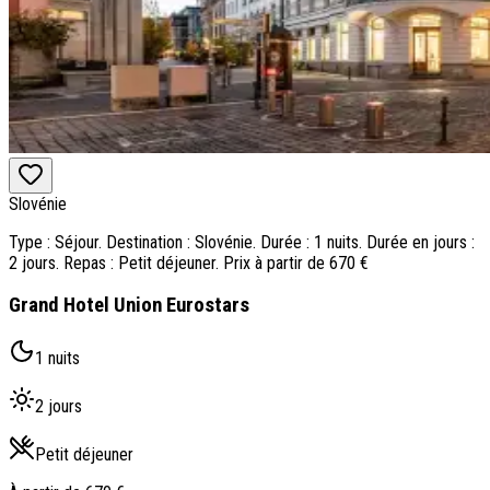
Slovénie
Type : Séjour. Destination : Slovénie. Durée : 1 nuits. Durée en jours :
2 jours. Repas : Petit déjeuner. Prix à partir de 670 €
Grand Hotel Union Eurostars
1 nuits
2 jours
Petit déjeuner