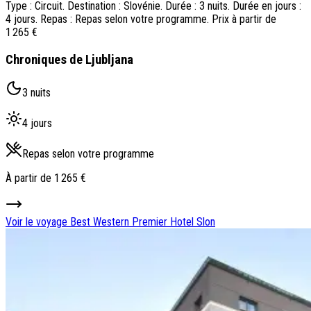
Type : Circuit. Destination : Slovénie. Durée : 3 nuits. Durée en jours :
4 jours. Repas : Repas selon votre programme. Prix à partir de
1 265 €
Chroniques de Ljubljana
3 nuits
4 jours
Repas selon votre programme
À partir de
1 265 €
Voir le voyage
Best Western Premier Hotel Slon