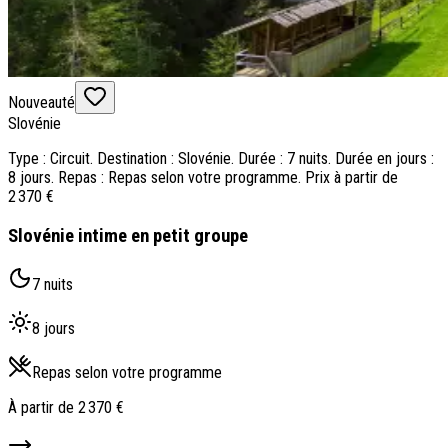
Nouveauté
Slovénie
Type : Circuit. Destination : Slovénie. Durée : 7 nuits. Durée en jours :
8 jours. Repas : Repas selon votre programme. Prix à partir de
2 370 €
Slovénie intime en petit groupe
7 nuits
8 jours
Repas selon votre programme
À partir de
2 370 €