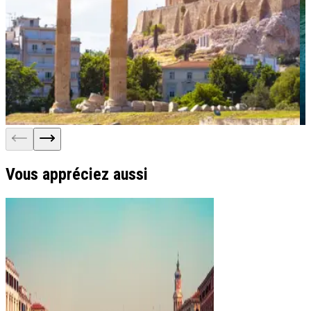
Vous appréciez aussi