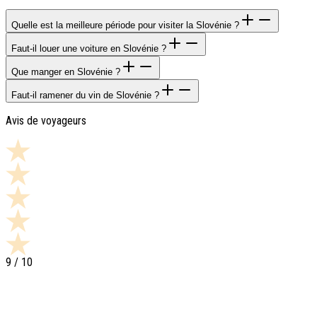
Quelle est la meilleure période pour visiter la Slovénie ?
Faut-il louer une voiture en Slovénie ?
Que manger en Slovénie ?
Faut-il ramener du vin de Slovénie ?
Avis de voyageurs
9
/ 10