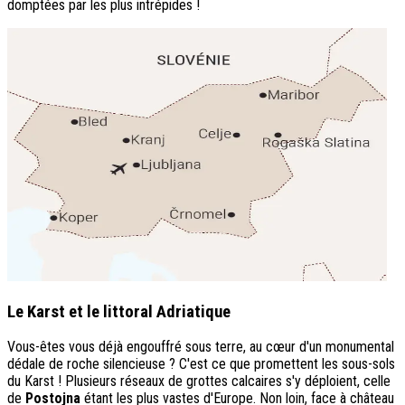
domptées par les plus intrépides !
Le Karst et le littoral Adriatique
Vous-êtes vous déjà engouffré sous terre, au cœur d'un monumental
dédale de roche silencieuse ? C'est ce que promettent les sous-sols
du Karst ! Plusieurs réseaux de grottes calcaires s'y déploient, celle
de
Postojna
étant les plus vastes d'Europe. Non loin, face à château