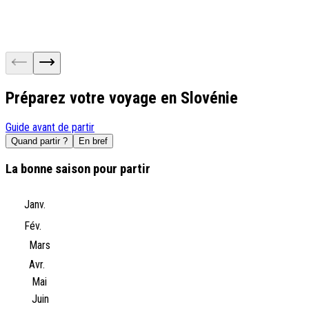
Préparez votre voyage en Slovénie
Guide avant de partir
Quand partir ?
En bref
La bonne saison pour partir
Janv.
Fév.
Mars
Avr.
Mai
Juin