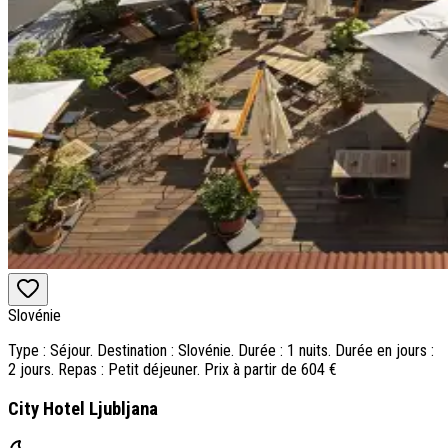
Slovénie
Type : Séjour. Destination : Slovénie. Durée : 1 nuits. Durée en jours :
2 jours. Repas : Petit déjeuner. Prix à partir de 604 €
City Hotel Ljubljana