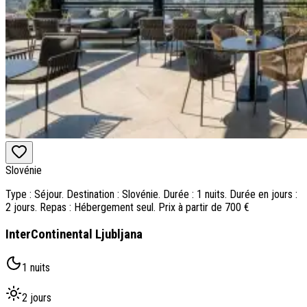
Slovénie
Type : Séjour. Destination : Slovénie. Durée : 1 nuits. Durée en jours :
2 jours. Repas : Hébergement seul. Prix à partir de 700 €
InterContinental Ljubljana
1 nuits
2 jours