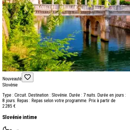
Nouveauté
Slovénie
Type : Circuit. Destination : Slovénie. Durée : 7 nuits. Durée en jours :
8 jours. Repas : Repas selon votre programme. Prix à partir de
2 285 €
Slovénie intime