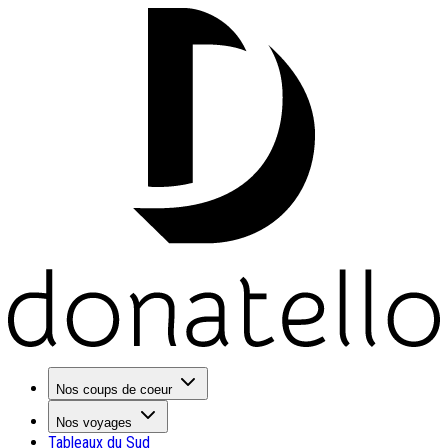
Nos coups de coeur
Nos voyages
Tableaux du Sud