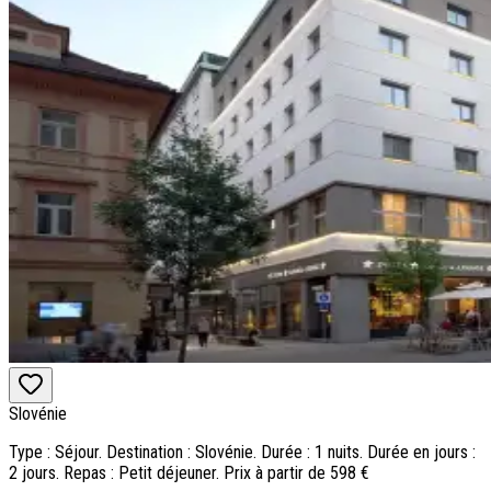
Slovénie
Type : Séjour. Destination : Slovénie. Durée : 1 nuits. Durée en jours :
2 jours. Repas : Petit déjeuner. Prix à partir de 598 €