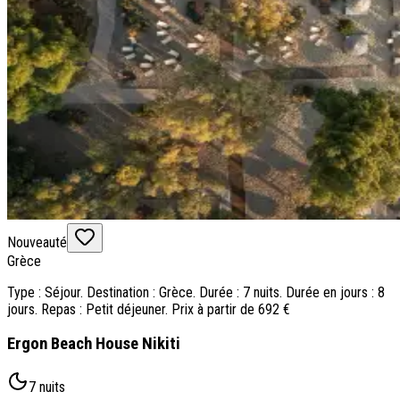
Nouveauté
Grèce
Type : Séjour. Destination : Grèce. Durée : 7 nuits. Durée en jours : 8
jours. Repas : Petit déjeuner. Prix à partir de 692 €
Ergon Beach House Nikiti
7 nuits