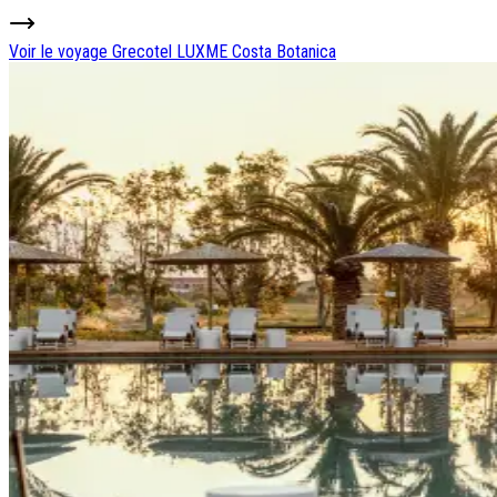
Voir le voyage
Grecotel LUXME Costa Botanica