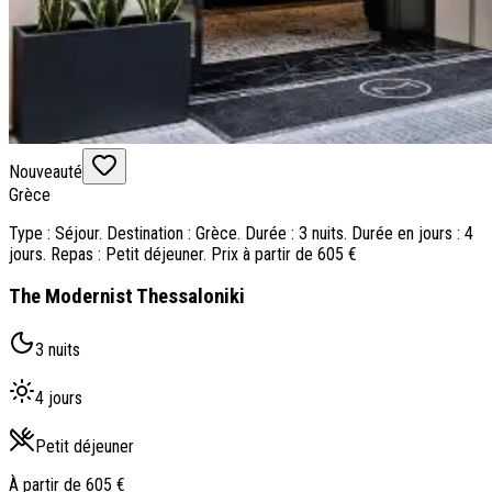
Nouveauté
Grèce
Type : Séjour. Destination : Grèce. Durée : 3 nuits. Durée en jours : 4
jours. Repas : Petit déjeuner. Prix à partir de 605 €
The Modernist Thessaloniki
3 nuits
4 jours
Petit déjeuner
À partir de
605 €