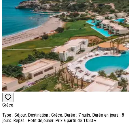
Grèce
Type : Séjour. Destination : Grèce. Durée : 7 nuits. Durée en jours : 8
jours. Repas : Petit déjeuner. Prix à partir de 1 033 €