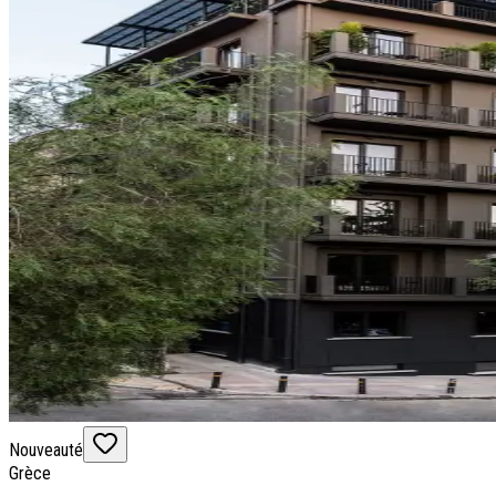
Nouveauté
Grèce