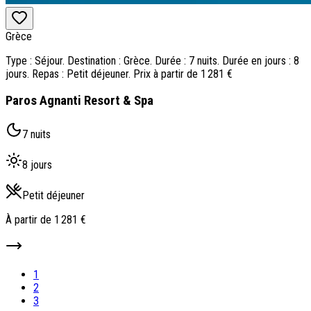
Grèce
Type : Séjour. Destination : Grèce. Durée : 7 nuits. Durée en jours : 8
jours. Repas : Petit déjeuner. Prix à partir de 1 281 €
Paros Agnanti Resort & Spa
7 nuits
8 jours
Petit déjeuner
À partir de
1 281 €
1
2
3