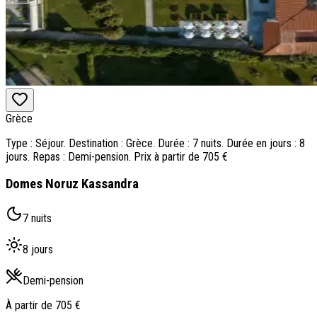
Grèce
Type : Séjour. Destination : Grèce. Durée : 7 nuits. Durée en jours : 8
jours. Repas : Demi-pension. Prix à partir de 705 €
Domes Noruz Kassandra
7 nuits
8 jours
Demi-pension
À partir de
705 €