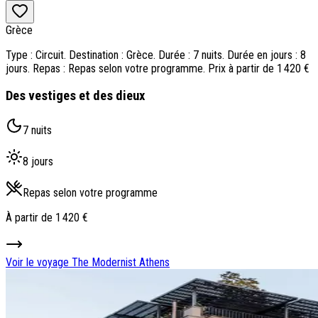
Grèce
Type : Circuit. Destination : Grèce. Durée : 7 nuits. Durée en jours : 8
jours. Repas : Repas selon votre programme. Prix à partir de 1 420 €
Des vestiges et des dieux
7 nuits
8 jours
Repas selon votre programme
À partir de
1 420 €
Voir le voyage
The Modernist Athens