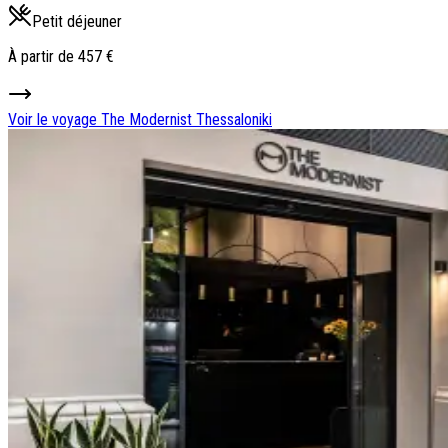
Petit déjeuner
À partir de
457 €
Voir le voyage
The Modernist Thessaloniki