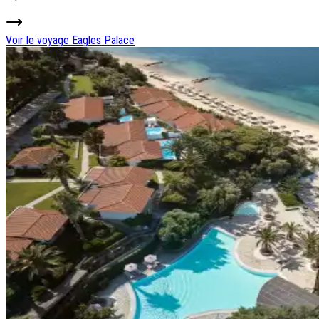
Voir le voyage
Eagles Palace