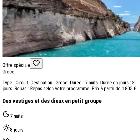
Offre spéciale
Grèce
Type : Circuit. Destination : Grèce. Durée : 7 nuits. Durée en jours : 8
jours. Repas : Repas selon votre programme. Prix à partir de 1 805 €
Des vestiges et des dieux en petit groupe
7 nuits
8 jours