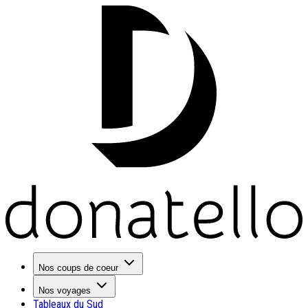
Nos coups de coeur
Nos voyages
Tableaux du Sud