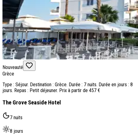
Nouveauté
Grèce
Type : Séjour. Destination : Grèce. Durée : 7 nuits. Durée en jours : 8
jours. Repas : Petit déjeuner. Prix à partir de 457 €
The Grove Seaside Hotel
7 nuits
8 jours