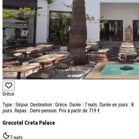
Grèce
Type : Séjour. Destination : Grèce. Durée : 7 nuits. Durée en jours : 8
jours. Repas : Demi-pension. Prix à partir de 719 €
Grecotel Creta Palace
7 nuits