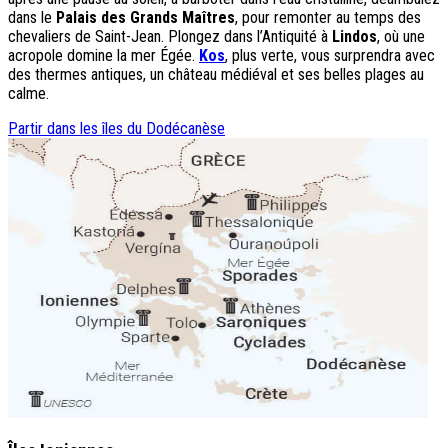
dans le
Palais des Grands Maîtres
, pour remonter au temps des
chevaliers de Saint-Jean. Plongez dans l’Antiquité à
Lindos
, où une
acropole domine la mer Égée.
Kos
, plus verte, vous surprendra avec
des thermes antiques, un château médiéval et ses belles plages au
calme.
Partir dans les îles du Dodécanèse