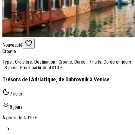
Nouveauté
Croatie
Type : Croisière. Destination : Croatie. Durée : 7 nuits. Durée en jours
: 8 jours. Prix à partir de 4 010 €
Trésors de l'Adriatique, de Dubrovnik à Venise
7 nuits
8 jours
À partir de
4 010 €