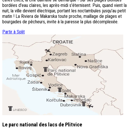
bordées d'eau claires, les après-midi s'éternisent. Puis, quand vient la
nuit, la ville devient électrique, portant les noctambules jusqu'au petit
matin ! La Riviera de Makarska toute proche, maillage de plages et
bourgades de pêcheurs, invite à la paresse la plus décomplexée.
Partir à Split
Le parc national des lacs de Plitvice