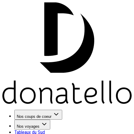
Nos coups de coeur
Nos voyages
Tableaux du Sud