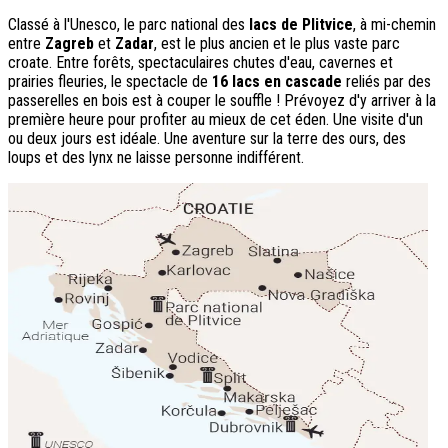
Classé à l'Unesco, le parc national des
lacs de Plitvice
, à mi-chemin
entre
Zagreb
et
Zadar
, est le plus ancien et le plus vaste parc
croate. Entre forêts, spectaculaires chutes d'eau, cavernes et
prairies fleuries, le spectacle de
16 lacs en cascade
reliés par des
passerelles en bois est à couper le souffle ! Prévoyez d'y arriver à la
première heure pour profiter au mieux de cet éden. Une visite d'un
ou deux jours est idéale. Une aventure sur la terre des ours, des
loups et des lynx ne laisse personne indifférent.