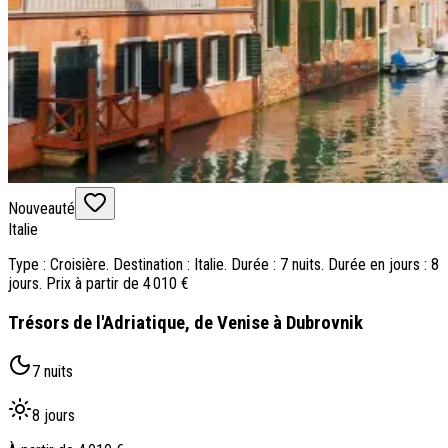
Nouveauté
Italie
Type : Croisière. Destination : Italie. Durée : 7 nuits. Durée en jours : 8
jours. Prix à partir de 4 010 €
Trésors de l'Adriatique, de Venise à Dubrovnik
7 nuits
8 jours