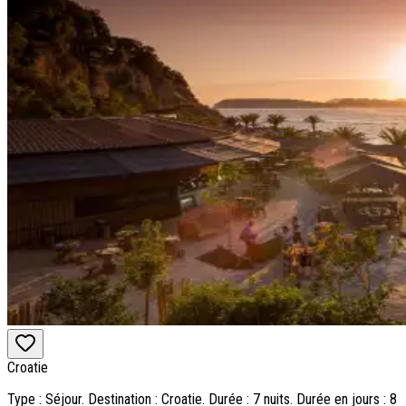
Croatie
Type : Séjour. Destination : Croatie. Durée : 7 nuits. Durée en jours : 8