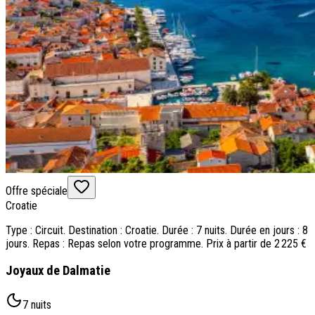
Offre spéciale
Croatie
Type : Circuit. Destination : Croatie. Durée : 7 nuits. Durée en jours : 8
jours. Repas : Repas selon votre programme. Prix à partir de 2 225 €
Joyaux de Dalmatie
7 nuits