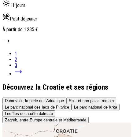
11 jours
Petit déjeuner
À partir de
1 235 €
1
2
3
Découvrez la Croatie et ses régions
Dubrovnik, la perle de l'Adriatique
Split et son palais romain
Le parc national des lacs de Plitvice
Le parc national de Krka
Les îles de la côte dalmate
Zagreb, entre Europe centrale et Méditerranée