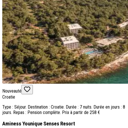
Nouveauté
Croatie
Type : Séjour. Destination : Croatie. Durée : 7 nuits. Durée en jours : 8
jours. Repas : Pension complète. Prix à partir de 258 €
Aminess Younique Senses Resort