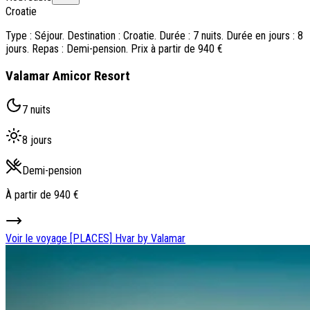
Croatie
Type : Séjour. Destination : Croatie. Durée : 7 nuits. Durée en jours : 8
jours. Repas : Demi-pension. Prix à partir de 940 €
Valamar Amicor Resort
7 nuits
8 jours
Demi-pension
À partir de
940 €
Voir le voyage
[PLACES] Hvar by Valamar