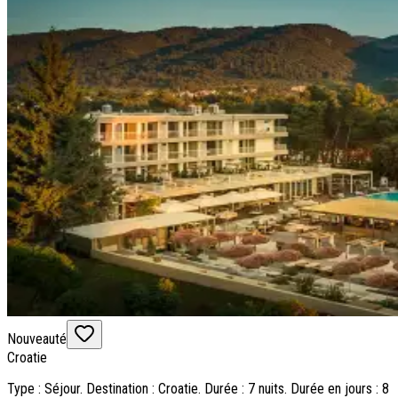
Nouveauté
Croatie
Type : Séjour. Destination : Croatie. Durée : 7 nuits. Durée en jours : 8