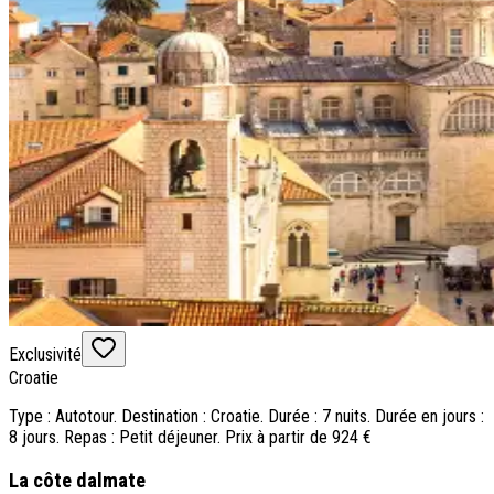
Exclusivité
Croatie
Type : Autotour. Destination : Croatie. Durée : 7 nuits. Durée en jours :
8 jours. Repas : Petit déjeuner. Prix à partir de 924 €
La côte dalmate