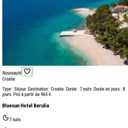
Nouveauté
Croatie
Type : Séjour. Destination : Croatie. Durée : 7 nuits. Durée en jours : 8
jours. Prix à partir de 965 €
Bluesun Hotel Berulia
7 nuits