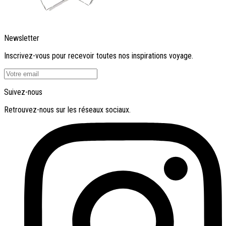
Newsletter
Inscrivez-vous pour recevoir toutes nos inspirations voyage.
Suivez-nous
Retrouvez-nous sur les réseaux sociaux.