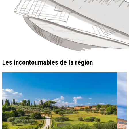
Les incontournables de la région