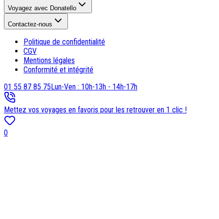
Voyagez avec Donatello
Contactez-nous
Politique de confidentialité
CGV
Mentions légales
Conformité et intégrité
01 55 87 85 75
Lun-Ven : 10h-13h - 14h-17h
Mettez vos voyages en favoris pour les retrouver en 1 clic !
0