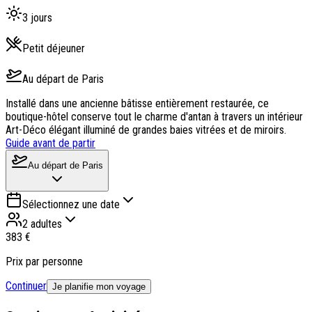
3
jours
Petit déjeuner
Au départ de
Paris
Installé dans une ancienne bâtisse entièrement restaurée, ce
boutique-hôtel conserve tout le charme d'antan à travers un intérieur
Art-Déco élégant illuminé de grandes baies vitrées et de miroirs.
Guide avant de partir
Au départ de
Paris
Sélectionnez une date
2 adultes
383 €
Prix par personne
Continuer
Je planifie mon voyage