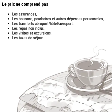
Le prix ne comprend pas
Les assurances,
Les boissons, pourboires et autres dépenses personnelles,
Les transferts aéroport/hôtel/aéroport,
Les repas non inclus,
Les visites et excursions,
Les taxes de séjour.