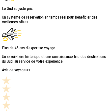
Le Sud au juste prix
Un système de réservation en temps réel pour bénéficier des
meilleures offres.
Plus de 45 ans d'expertise voyage
Un savoir-faire historique et une connaissance fine des destinations
du Sud, au service de votre expérience.
Avis de voyageurs