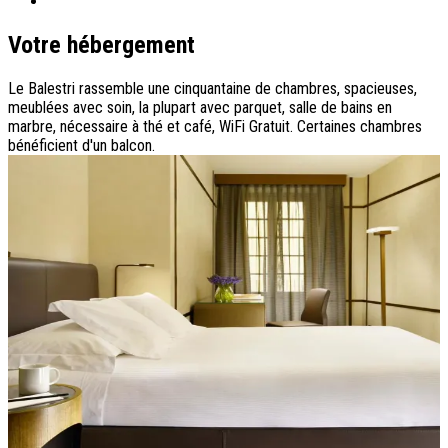
Votre hébergement
Le Balestri rassemble une cinquantaine de chambres, spacieuses,
meublées avec soin, la plupart avec parquet, salle de bains en
marbre, nécessaire à thé et café, WiFi Gratuit. Certaines chambres
bénéficient d'un balcon.