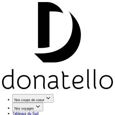
Nos coups de coeur
Nos voyages
Tableaux du Sud