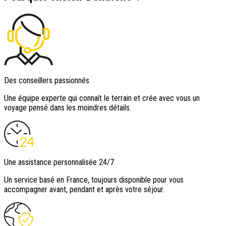
Des conseillers passionnés
Une équipe experte qui connaît le terrain et crée avec vous un
voyage pensé dans les moindres détails.
Une assistance personnalisée 24/7
Un service basé en France, toujours disponible pour vous
accompagner avant, pendant et après votre séjour.