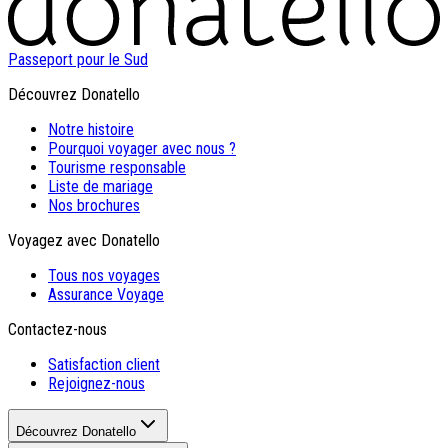
Passeport pour le Sud
Découvrez Donatello
Notre histoire
Pourquoi voyager avec nous ?
Tourisme responsable
Liste de mariage
Nos brochures
Voyagez avec Donatello
Tous nos voyages
Assurance Voyage
Contactez-nous
Satisfaction client
Rejoignez-nous
Découvrez Donatello