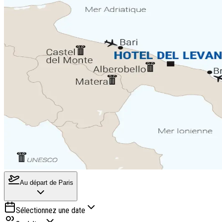
Au départ de
Paris
Sélectionnez une date