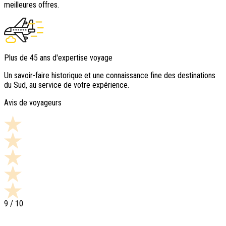
meilleures offres.
Plus de 45 ans d'expertise voyage
Un savoir-faire historique et une connaissance fine des destinations
du Sud, au service de votre expérience.
Avis de voyageurs
9
/ 10