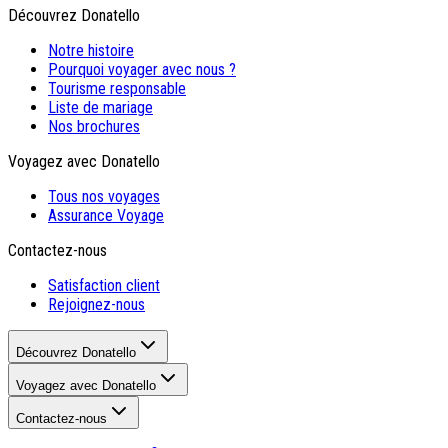
Découvrez Donatello
Notre histoire
Pourquoi voyager avec nous ?
Tourisme responsable
Liste de mariage
Nos brochures
Voyagez avec Donatello
Tous nos voyages
Assurance Voyage
Contactez-nous
Satisfaction client
Rejoignez-nous
Découvrez Donatello
Voyagez avec Donatello
Contactez-nous