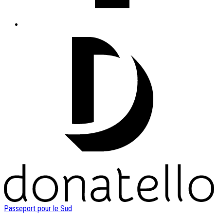
Passeport pour le Sud