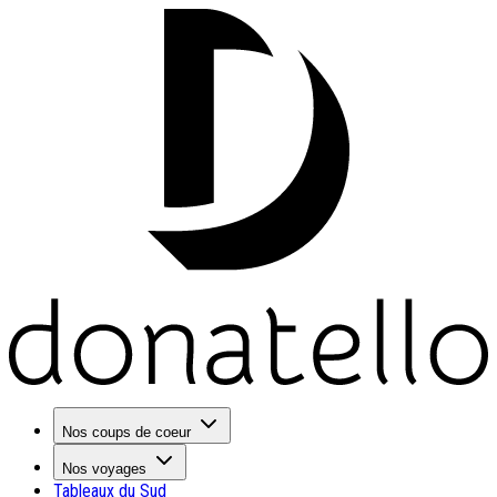
Nos coups de coeur
Nos voyages
Tableaux du Sud