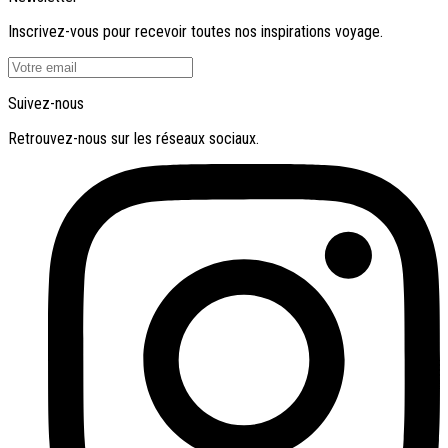
Inscrivez-vous pour recevoir toutes nos inspirations voyage.
Suivez-nous
Retrouvez-nous sur les réseaux sociaux.