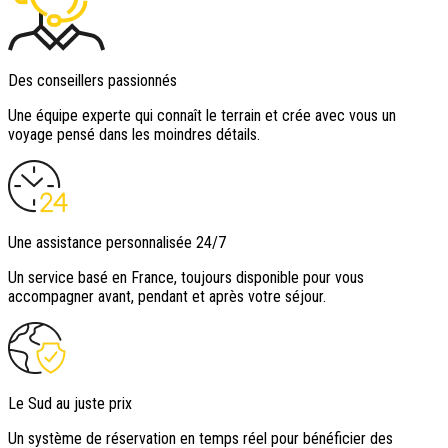
Des conseillers passionnés
Une équipe experte qui connaît le terrain et crée avec vous un
voyage pensé dans les moindres détails.
Une assistance personnalisée 24/7
Un service basé en France, toujours disponible pour vous
accompagner avant, pendant et après votre séjour.
Le Sud au juste prix
Un système de réservation en temps réel pour bénéficier des