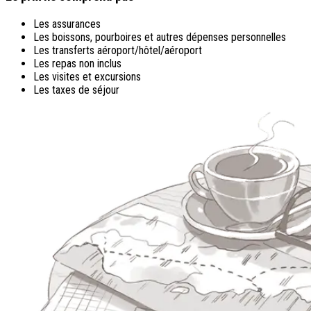
Les assurances
Les boissons, pourboires et autres dépenses personnelles
Les transferts aéroport/hôtel/aéroport
Les repas non inclus
Les visites et excursions
Les taxes de séjour