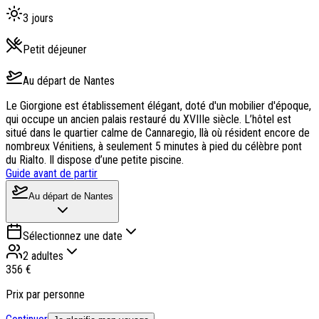
3
jours
Petit déjeuner
Au départ de
Nantes
Le Giorgione est établissement élégant, doté d'un mobilier d'époque,
qui occupe un ancien palais restauré du XVIIIe siècle. L’hôtel est
situé dans le quartier calme de Cannaregio, llà où résident encore de
nombreux Vénitiens, à seulement 5 minutes à pied du célèbre pont
du Rialto. Il dispose d’une petite piscine.
Guide avant de partir
Au départ de
Nantes
Sélectionnez une date
2 adultes
356 €
Prix par personne