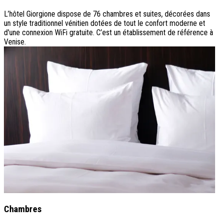
L’hôtel Giorgione dispose de 76 chambres et suites, décorées dans
un style traditionnel vénitien dotées de tout le confort moderne et
d'une connexion WiFi gratuite. C’est un établissement de référence à
Venise.
Chambres