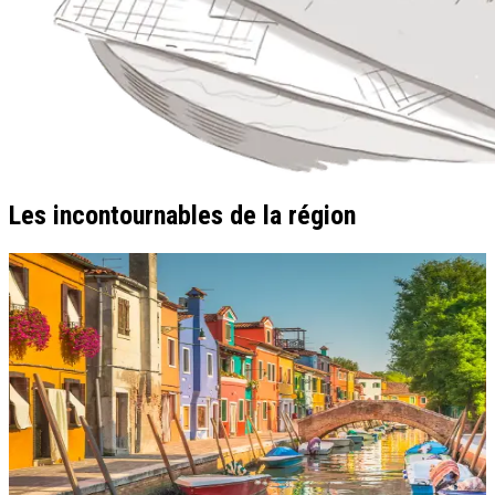
Les incontournables de la région