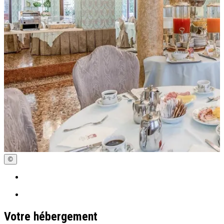
©
Votre hébergement