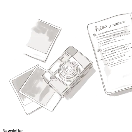
Newsletter