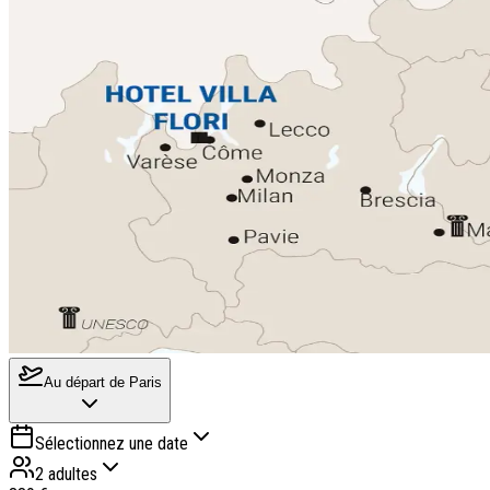
Au départ de
Paris
Sélectionnez une date
2 adultes