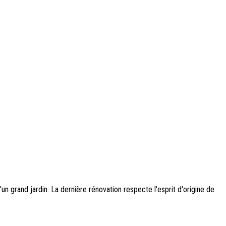
n grand jardin. La dernière rénovation respecte l'esprit d'origine de