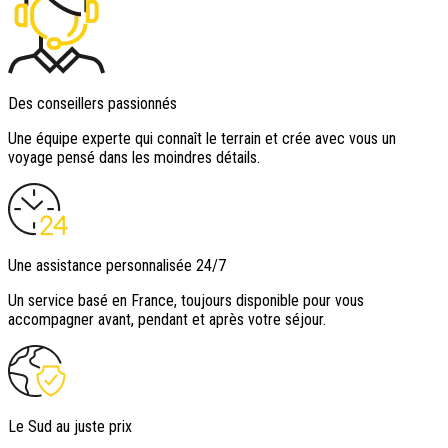
Des conseillers passionnés
Une équipe experte qui connaît le terrain et crée avec vous un
voyage pensé dans les moindres détails.
Une assistance personnalisée 24/7
Un service basé en France, toujours disponible pour vous
accompagner avant, pendant et après votre séjour.
Le Sud au juste prix