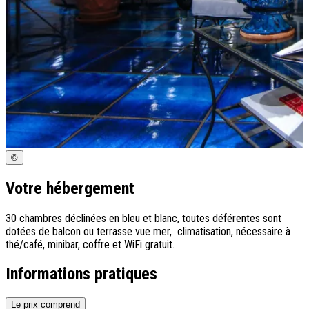
©
Votre hébergement
30 chambres déclinées en bleu et blanc, toutes déférentes sont
dotées de balcon ou terrasse vue mer, climatisation, nécessaire à
thé/café, minibar, coffre et WiFi gratuit.
Informations pratiques
Le prix comprend