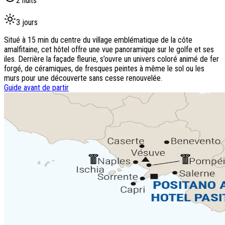
2
nuits
3
jours
Situé à 15 min du centre du village emblématique de la côte
amalfitaine, cet hôtel offre une vue panoramique sur le golfe et ses
iles. Derrière la façade fleurie, s’ouvre un univers coloré animé de fer
forgé, de céramiques, de fresques peintes à même le sol ou les
murs pour une découverte sans cesse renouvelée.
Guide avant de partir