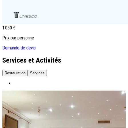
1 050 €
Prix par personne
Demande de devis
Services et Activités
Restauration
Services