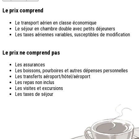
Le prix comprend
Le transport aérien en classe économique
Le séjour en chambre double avec petits déjeuners
Les taxes aériennes variables, susceptibles de modification
Le prix ne comprend pas
Les assurances
Les boissons, pourboires et autres dépenses personnelles
Les transferts aéroport/hôtel/aéroport
Les repas non inclus
Les visites et excursions
Les taxes de séjour