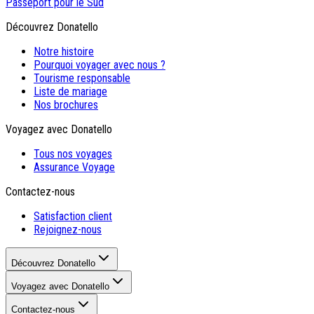
Passeport pour le Sud
Découvrez Donatello
Notre histoire
Pourquoi voyager avec nous ?
Tourisme responsable
Liste de mariage
Nos brochures
Voyagez avec Donatello
Tous nos voyages
Assurance Voyage
Contactez-nous
Satisfaction client
Rejoignez-nous
Découvrez Donatello
Voyagez avec Donatello
Contactez-nous