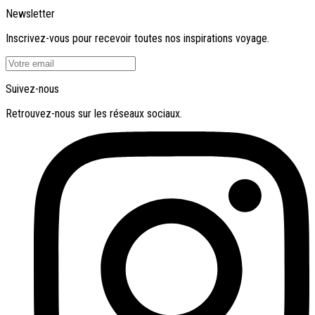
Newsletter
Inscrivez-vous pour recevoir toutes nos inspirations voyage.
Suivez-nous
Retrouvez-nous sur les réseaux sociaux.