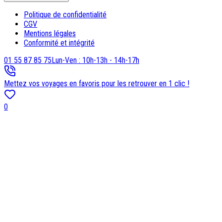
Politique de confidentialité
CGV
Mentions légales
Conformité et intégrité
01 55 87 85 75
Lun-Ven : 10h-13h - 14h-17h
Mettez vos voyages en favoris pour les retrouver en 1 clic !
0