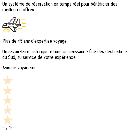
Un système de réservation en temps réel pour bénéficier des
meilleures offres.
Plus de 45 ans d'expertise voyage
Un savoir-faire historique et une connaissance fine des destinations
du Sud, au service de votre expérience.
Avis de voyageurs
9
/ 10