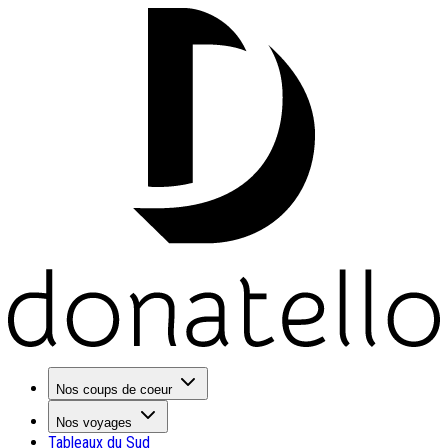
Nos coups de coeur
Nos voyages
Tableaux du Sud