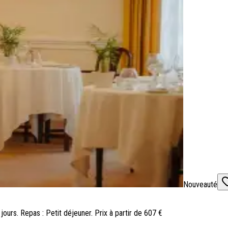
Nouveauté
 jours. Repas : Petit déjeuner. Prix à partir de 607 €