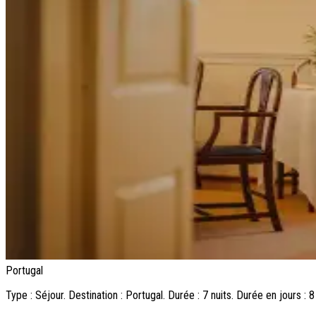
Portugal
Type : Séjour. Destination : Portugal. Durée : 7 nuits. Durée en jours : 8