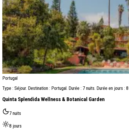
Portugal
Type : Séjour. Destination : Portugal. Durée : 7 nuits. Durée en jours : 8
Quinta Splendida Wellness & Botanical Garden
7 nuits
8 jours