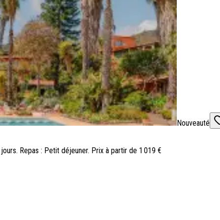
Nouveauté
 jours. Repas : Petit déjeuner. Prix à partir de 1 019 €