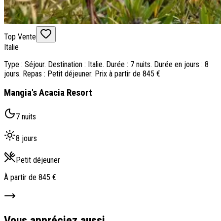
Top Vente
Italie
Type : Séjour. Destination : Italie. Durée : 7 nuits. Durée en jours : 8
jours. Repas : Petit déjeuner. Prix à partir de 845 €
Mangia's Acacia Resort
7 nuits
8 jours
Petit déjeuner
À partir de
845 €
Vous appréciez aussi