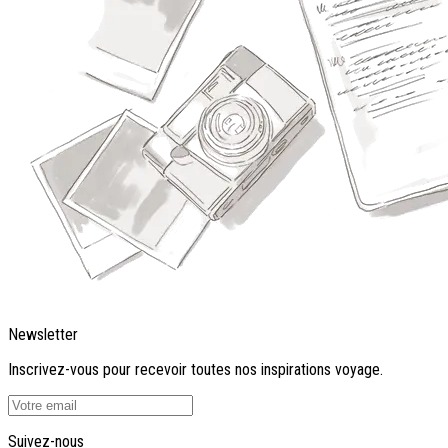
Newsletter
Inscrivez-vous pour recevoir toutes nos inspirations voyage.
Suivez-nous