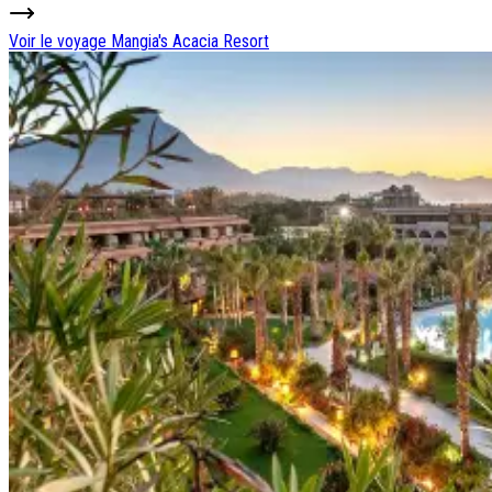
Voir le voyage
Mangia's Acacia Resort