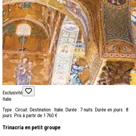
Exclusivité
Italie
Type : Circuit. Destination : Italie. Durée : 7 nuits. Durée en jours : 8
jours. Prix à partir de 1 760 €
Trinacria en petit groupe