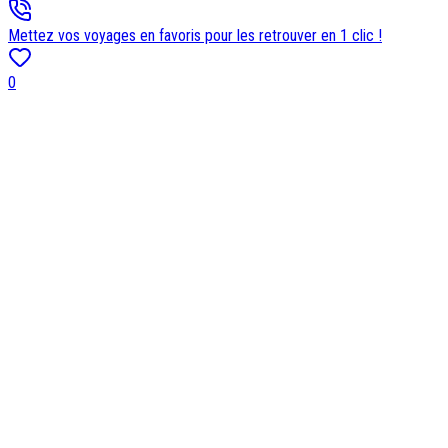
Mettez vos voyages en favoris pour les retrouver en 1 clic !
0