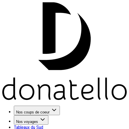
Nos coups de coeur
Nos voyages
Tableaux du Sud