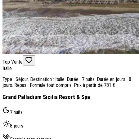
Top Vente
Italie
Type : Séjour. Destination : Italie. Durée : 7 nuits. Durée en jours : 8
jours. Repas : Formule tout compris. Prix à partir de 781 €
Grand Palladium Sicilia Resort & Spa
7 nuits
8 jours