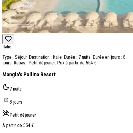
Italie
Type : Séjour. Destination : Italie. Durée : 7 nuits. Durée en jours : 8
jours. Repas : Petit déjeuner. Prix à partir de 554 €
Mangia's Pollina Resort
7 nuits
8 jours
Petit déjeuner
À partir de
554 €