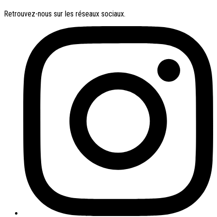
Retrouvez-nous sur les réseaux sociaux.