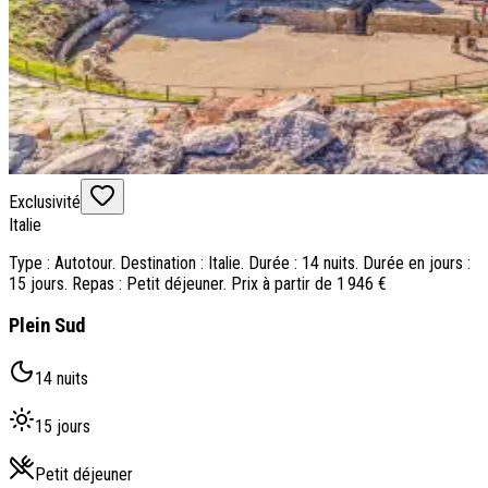
Exclusivité
Italie
Type : Autotour. Destination : Italie. Durée : 14 nuits. Durée en jours :
15 jours. Repas : Petit déjeuner. Prix à partir de 1 946 €
Plein Sud
14 nuits
15 jours
Petit déjeuner