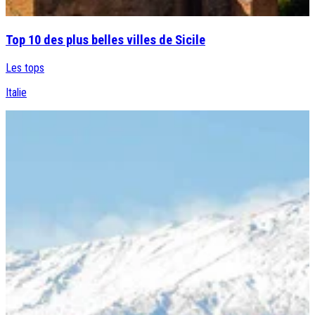
Top 10 des plus belles villes de Sicile
Les tops
Italie