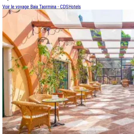
Voir le voyage
Baia Taormina - CDSHotels