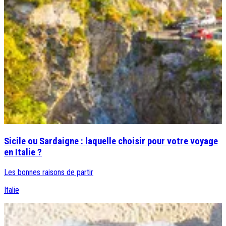
Sicile ou Sardaigne : laquelle choisir pour votre voyage
en Italie ?
Les bonnes raisons de partir
Italie