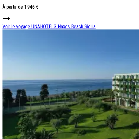
À partir de
1 946 €
Voir le voyage
UNAHOTELS Naxos Beach Sicilia