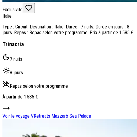
Exclusivité
Italie
Type : Circuit. Destination : Italie. Durée : 7 nuits. Durée en jours : 8
jours. Repas : Repas selon votre programme. Prix à partir de 1 585 €
Trinacria
7 nuits
8 jours
Repas selon votre programme
À partir de
1 585 €
Voir le voyage
VRetreats Mazzarò Sea Palace