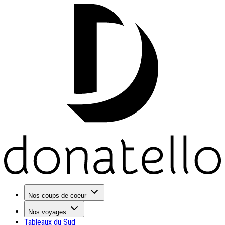
Nos coups de coeur
Nos voyages
Tableaux du Sud