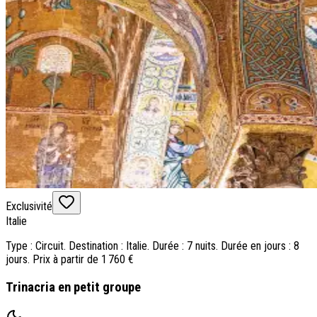
Exclusivité
Italie
Type : Circuit. Destination : Italie. Durée : 7 nuits. Durée en jours : 8
jours. Prix à partir de 1 760 €
Trinacria en petit groupe