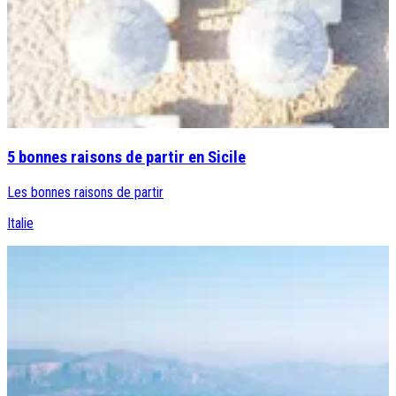
5 bonnes raisons de partir en Sicile
Les bonnes raisons de partir
Italie