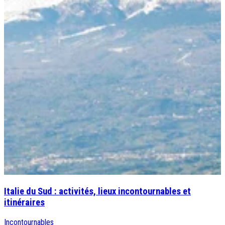
Italie du Sud : activités, lieux incontournables et
itinéraires
Incontournables