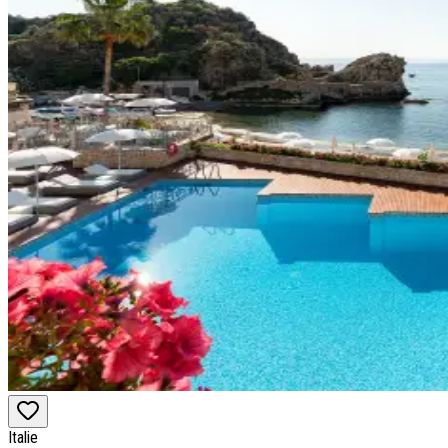
Italie