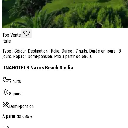
Top Vente
Italie
Type : Séjour. Destination : Italie. Durée : 7 nuits. Durée en jours : 8
jours. Repas : Demi-pension. Prix à partir de 686 €
UNAHOTELS Naxos Beach Sicilia
7 nuits
8 jours
Demi-pension
À partir de
686 €