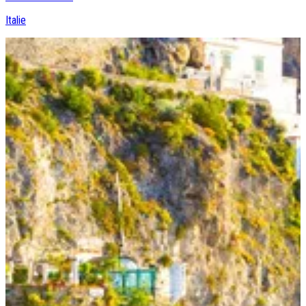
Italie