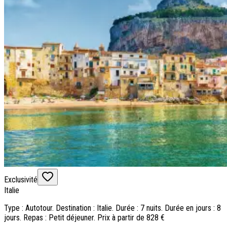
Exclusivité
Italie
Type : Autotour. Destination : Italie. Durée : 7 nuits. Durée en jours : 8
jours. Repas : Petit déjeuner. Prix à partir de 828 €