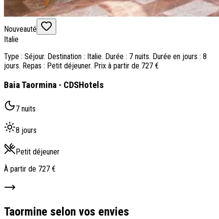
Nouveauté
Italie
Type : Séjour. Destination : Italie. Durée : 7 nuits. Durée en jours : 8
jours. Repas : Petit déjeuner. Prix à partir de 727 €
Baia Taormina - CDSHotels
7 nuits
8 jours
Petit déjeuner
À partir de
727 €
Taormine selon vos envies