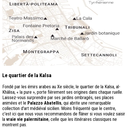
Le quartier de la Kalsa
Fondé par les émirs arabes au Xe siècle, le quartier de la Kalsa, al-
Khâlisa, « la pure », porte fièrement ses origines dans chaque ruelle.
Laissez-vous surprendre par ses jardins ombragés, ses places
animées et le
Palazzo Abatellis
, qui abrite une remarquable
collection d'art médiéval sicilien. Moins fréquenté que le centre,
c'est ici que nous vous recommandons de flâner si vous voulez saisir
la
vraie vie palermitaine
, celle que les itinéraires classiques ne
montrent pas.