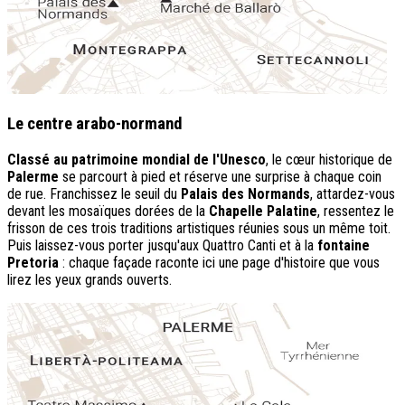
Le centre arabo-normand
Classé au patrimoine mondial de l'Unesco
, le cœur historique de
Palerme
se parcourt à pied et réserve une surprise à chaque coin
de rue. Franchissez le seuil du
Palais des Normands
, attardez-vous
devant les mosaïques dorées de la
Chapelle Palatine
, ressentez le
frisson de ces trois traditions artistiques réunies sous un même toit.
Puis laissez-vous porter jusqu'aux Quattro Canti et à la
fontaine
Pretoria
: chaque façade raconte ici une page d'histoire que vous
lirez les yeux grands ouverts.