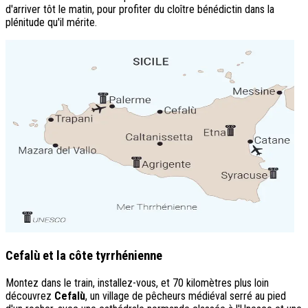
d'arriver tôt le matin, pour profiter du cloître bénédictin dans la
plénitude qu'il mérite.
Cefalù et la côte tyrrhénienne
Montez dans le train, installez-vous, et 70 kilomètres plus loin
découvrez
Cefalù
, un village de pêcheurs médiéval serré au pied