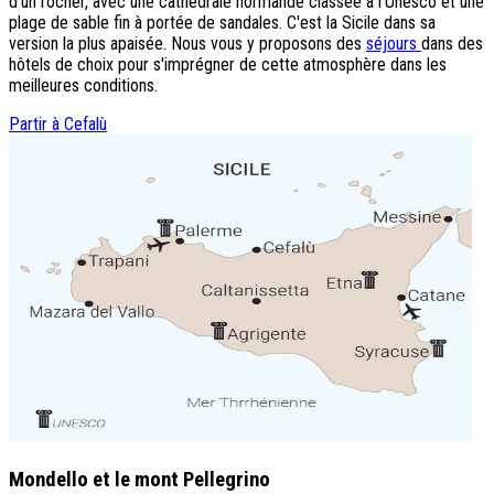
d'un rocher, avec une cathédrale normande classée à l'Unesco et une
plage de sable fin à portée de sandales. C'est la Sicile dans sa
version la plus apaisée. Nous vous y proposons des
séjours
dans des
hôtels de choix pour s'imprégner de cette atmosphère dans les
meilleures conditions.
Partir à Cefalù
Mondello et le mont Pellegrino