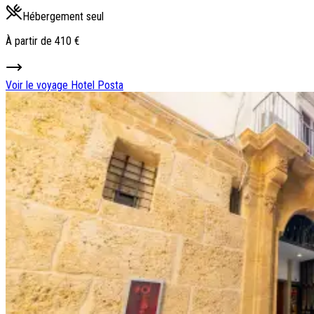
Hébergement seul
À partir de
410 €
Voir le voyage
Hotel Posta