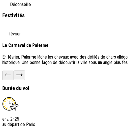
Déconseillé
Festivités
février
Le Carnaval de Palerme
En février, Palerme lâche les chevaux avec des défilés de chars allég
historique. Une bonne façon de découvrir la ville sous un angle plus fes
Durée du vol
env. 2h25
au départ de Paris