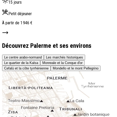
15 jours
Petit déjeuner
À partir de
1 946 €
Découvrez Palerme et ses environs
Le centre arabo-normand
Les marchés historiques
Le quartier de la Kalsa
Monreale et la Conque d'or
Cefalù et la côte tyrrhénienne
Mondello et le mont Pellegrino