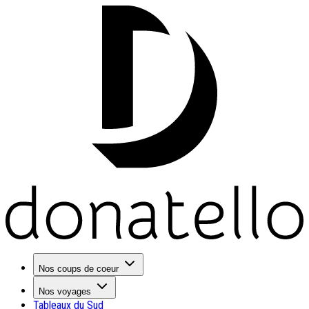
Nos coups de coeur
Nos voyages
Tableaux du Sud