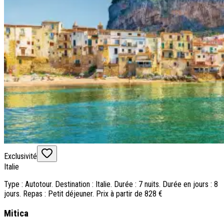
Exclusivité
Italie
Type : Autotour. Destination : Italie. Durée : 7 nuits. Durée en jours : 8
jours. Repas : Petit déjeuner. Prix à partir de 828 €
Mitica