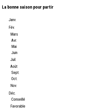
La bonne saison pour partir
Janv.
Fév.
Mars
Avr.
Mai
Juin
Juil.
Août
Sept.
Oct.
Nov.
Déc.
Conseillé
Favorable