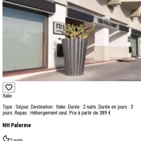
Italie
Type : Séjour. Destination : Italie. Durée : 2 nuits. Durée en jours : 3
jours. Repas : Hébergement seul. Prix à partir de 389 €
NH Palerme
2 nuits