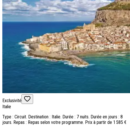
Exclusivité
Italie
Type : Circuit. Destination : Italie. Durée : 7 nuits. Durée en jours : 8
jours. Repas : Repas selon votre programme. Prix à partir de 1 585 €