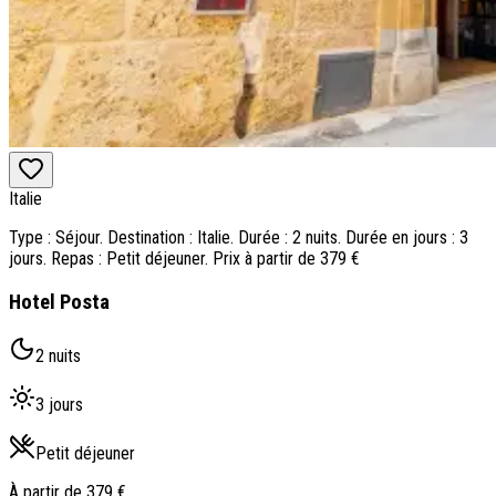
Italie
Type : Séjour. Destination : Italie. Durée : 2 nuits. Durée en jours : 3
jours. Repas : Petit déjeuner. Prix à partir de 379 €
Hotel Posta
2 nuits
3 jours
Petit déjeuner
À partir de
379 €