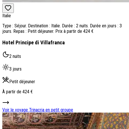
Italie
Type : Séjour. Destination : Italie. Durée : 2 nuits. Durée en jours : 3
jours. Repas : Petit déjeuner. Prix à partir de 424 €
Hotel Principe di Villafranca
2 nuits
3 jours
Petit déjeuner
À partir de
424 €
Voir le voyage
Trinacria en petit groupe