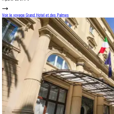
Voir le voyage
Grand Hotel et des Palmes