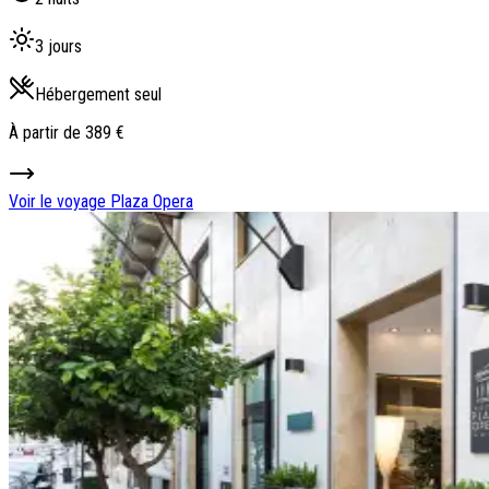
3 jours
Hébergement seul
À partir de
389 €
Voir le voyage
Plaza Opera