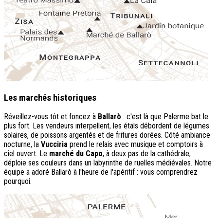
Les marchés historiques
Réveillez-vous tôt et foncez à
Ballarò
: c'est là que Palerme bat le
plus fort. Les vendeurs interpellent, les étals débordent de légumes
solaires, de poissons argentés et de fritures dorées. Côté ambiance
nocturne, la
Vucciria
prend le relais avec musique et comptoirs à
ciel ouvert. Le
marché du Capo
, à deux pas de la cathédrale,
déploie ses couleurs dans un labyrinthe de ruelles médiévales. Notre
équipe a adoré Ballarò à l'heure de l'apéritif : vous comprendrez
pourquoi.