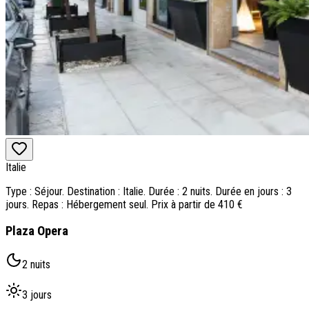
Italie
Type : Séjour. Destination : Italie. Durée : 2 nuits. Durée en jours : 3
jours. Repas : Hébergement seul. Prix à partir de 410 €
Plaza Opera
2 nuits
3 jours