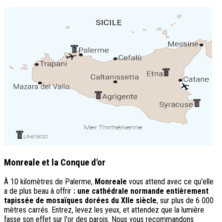
Monreale et la Conque d'or
À 10 kilomètres de Palerme,
Monreale
vous attend avec ce qu'elle
a de plus beau à offrir
: une cathédrale normande entièrement
tapissée de mosaïques dorées du XIIe siècle
, sur plus de 6 000
mètres carrés. Entrez, levez les yeux, et attendez que la lumière
fasse son effet sur l'or des parois. Nous vous recommandons