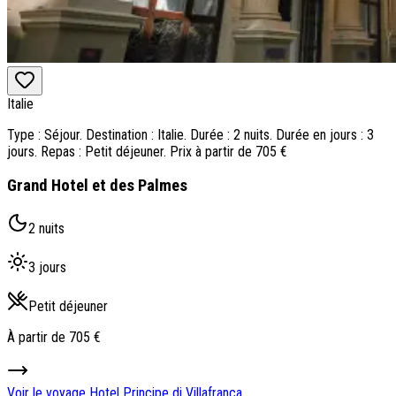
Italie
Type : Séjour. Destination : Italie. Durée : 2 nuits. Durée en jours : 3
jours. Repas : Petit déjeuner. Prix à partir de 705 €
Grand Hotel et des Palmes
2 nuits
3 jours
Petit déjeuner
À partir de
705 €
Voir le voyage
Hotel Principe di Villafranca