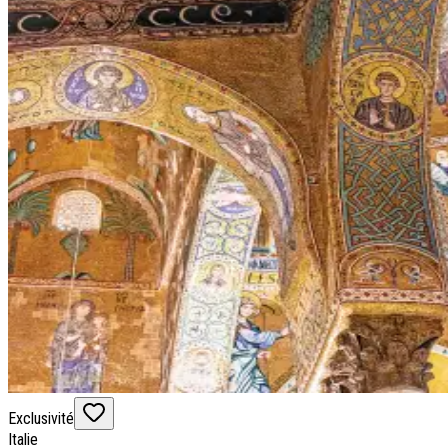
Exclusivité
Italie