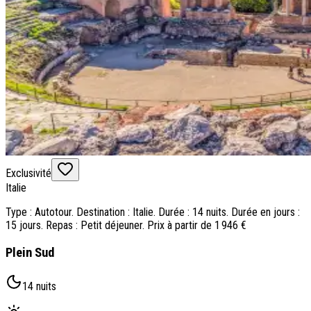
Exclusivité
Italie
Type : Autotour. Destination : Italie. Durée : 14 nuits. Durée en jours :
15 jours. Repas : Petit déjeuner. Prix à partir de 1 946 €
Plein Sud
14 nuits