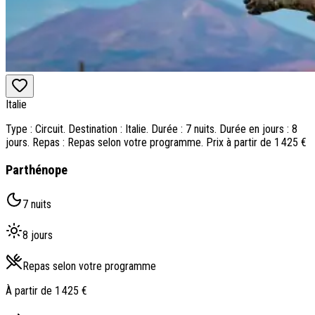
Italie
Type : Circuit. Destination : Italie. Durée : 7 nuits. Durée en jours : 8
jours. Repas : Repas selon votre programme. Prix à partir de 1 425 €
Parthénope
7 nuits
8 jours
Repas selon votre programme
À partir de
1 425 €