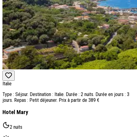
Italie
Type : Séjour. Destination : Italie. Durée : 2 nuits. Durée en jours : 3
jours. Repas : Petit déjeuner. Prix à partir de 389 €
Hotel Mary
2 nuits