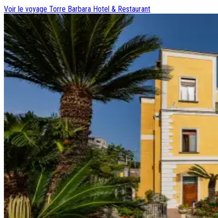
Voir le voyage
Torre Barbara Hotel & Restaurant