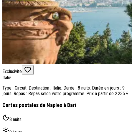
Exclusivité
Italie
Type : Circuit. Destination : Italie. Durée : 8 nuits. Durée en jours : 9
jours. Repas : Repas selon votre programme. Prix à partir de 2 235 €
Cartes postales de Naples à Bari
8 nuits