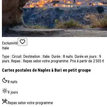
Exclusivité
Italie
Type : Circuit. Destination : Italie. Durée : 8 nuits. Durée en jours : 9
jours. Repas : Repas selon votre programme. Prix à partir de 2 505 €
Cartes postales de Naples à Bari en petit groupe
8 nuits
9 jours
Repas selon votre programme