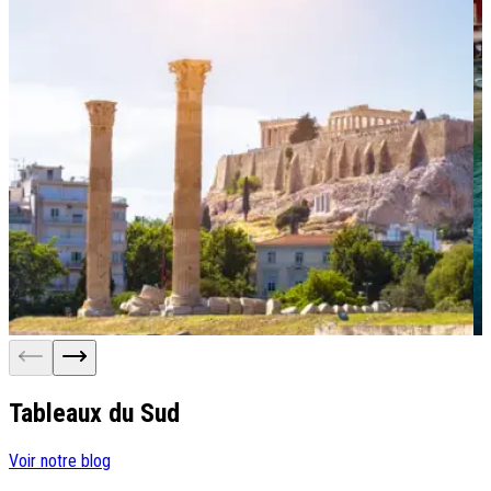
Tableaux du Sud
Voir notre blog