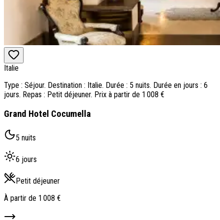
Italie
Type : Séjour. Destination : Italie. Durée : 5 nuits. Durée en jours : 6
jours. Repas : Petit déjeuner. Prix à partir de 1 008 €
Grand Hotel Cocumella
5 nuits
6 jours
Petit déjeuner
À partir de
1 008 €