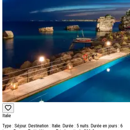
Italie
Type : Séjour. Destination : Italie. Durée : 5 nuits. Durée en jours : 6