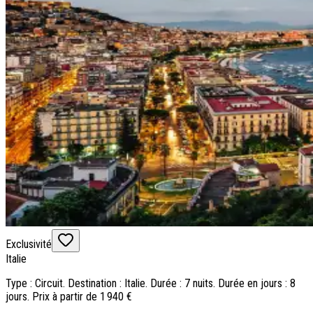
Exclusivité
Italie
Type : Circuit. Destination : Italie. Durée : 7 nuits. Durée en jours : 8
jours. Prix à partir de 1 940 €