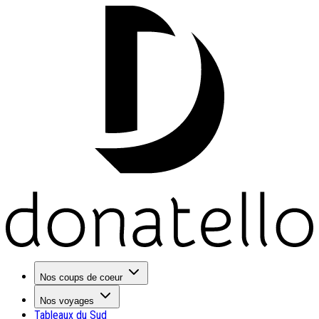
Nos coups de coeur
Nos voyages
Tableaux du Sud