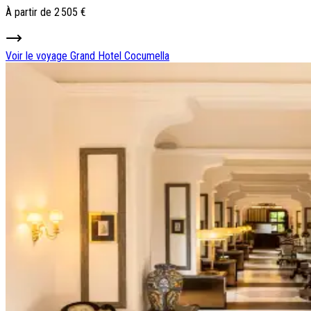
À partir de
2 505 €
Voir le voyage
Grand Hotel Cocumella