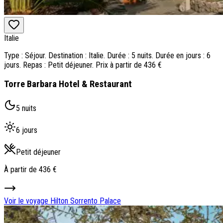
Italie
Type : Séjour. Destination : Italie. Durée : 5 nuits. Durée en jours : 6
jours. Repas : Petit déjeuner. Prix à partir de 436 €
Torre Barbara Hotel & Restaurant
5 nuits
6 jours
Petit déjeuner
À partir de
436 €
Voir le voyage
Hilton Sorrento Palace