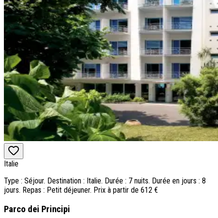
Italie
Type : Séjour. Destination : Italie. Durée : 7 nuits. Durée en jours : 8
jours. Repas : Petit déjeuner. Prix à partir de 612 €
Parco dei Principi