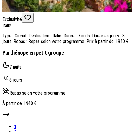
Exclusivité
Italie
Type : Circuit. Destination : Italie. Durée : 7 nuits. Durée en jours : 8
jours. Repas : Repas selon votre programme. Prix à partir de 1 940 €
Parthénope en petit groupe
7 nuits
8 jours
Repas selon votre programme
À partir de
1 940 €
1