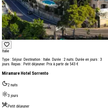
Italie
Type : Séjour. Destination : Italie. Durée : 2 nuits. Durée en jours : 3
jours. Repas : Petit déjeuner. Prix à partir de 543 €
Miramare Hotel Sorrento
2 nuits
3 jours
Petit déjeuner