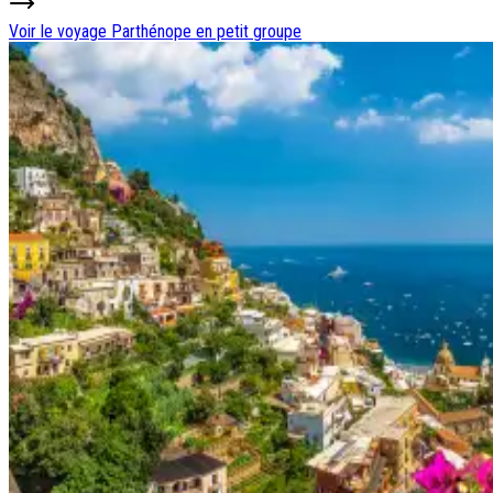
Voir le voyage
Parthénope en petit groupe