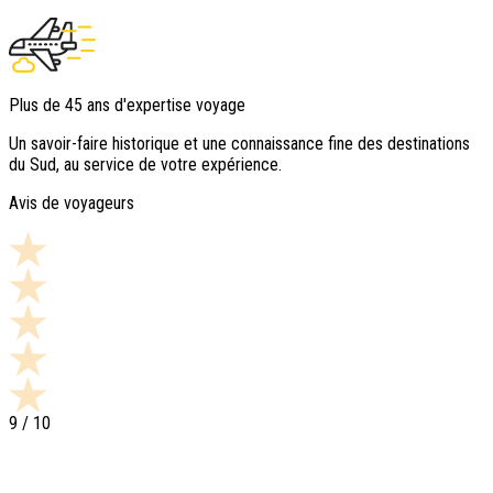
Plus de 45 ans d'expertise voyage
Un savoir-faire historique et une connaissance fine des destinations
du Sud, au service de votre expérience.
Avis de voyageurs
9
/ 10