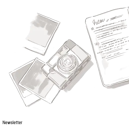
Newsletter