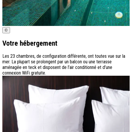
©
Votre hébergement
Les 23 chambres, de configuration différente, ont toutes vue sur la
mer. La plupart se prolongent par un balcon ou une terrasse
aménagée en teck et disposent de l’air conditionné et d’une
connexion WiFi gratuite.