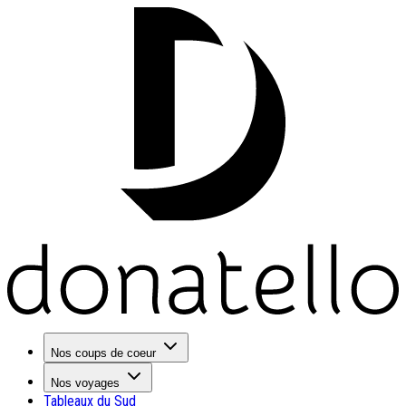
Nos coups de coeur
Nos voyages
Tableaux du Sud