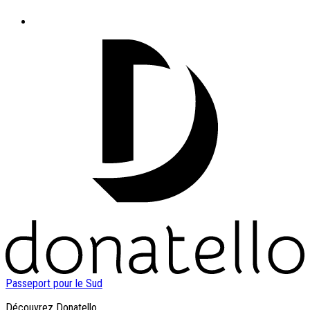
Passeport pour le Sud
Découvrez Donatello