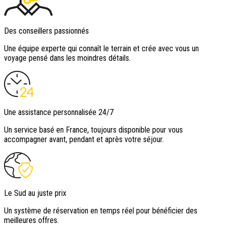
Des conseillers passionnés
Une équipe experte qui connaît le terrain et crée avec vous un
voyage pensé dans les moindres détails.
Une assistance personnalisée 24/7
Un service basé en France, toujours disponible pour vous
accompagner avant, pendant et après votre séjour.
Le Sud au juste prix
Un système de réservation en temps réel pour bénéficier des
meilleures offres.