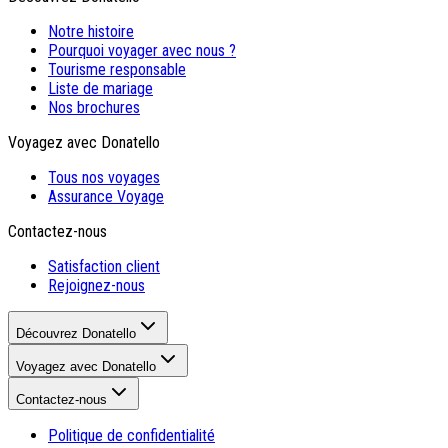
Notre histoire
Pourquoi voyager avec nous ?
Tourisme responsable
Liste de mariage
Nos brochures
Voyagez avec Donatello
Tous nos voyages
Assurance Voyage
Contactez-nous
Satisfaction client
Rejoignez-nous
Découvrez Donatello
Voyagez avec Donatello
Contactez-nous
Politique de confidentialité