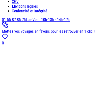
CGV
Mentions légales
Conformité et intégrité
01 55 87 85 75
Lun-Ven : 10h-13h - 14h-17h
Mettez vos voyages en favoris pour les retrouver en 1 clic !
0