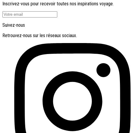
Inscrivez-vous pour recevoir toutes nos inspirations voyage.
Suivez-nous
Retrouvez-nous sur les réseaux sociaux.