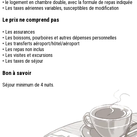
• le logement en chambre double, avec la formule de repas indiquée
• Les taxes aériennes variables, susceptibles de modification
Le prix ne comprend pas
• Les assurances
• Les boissons, pourboires et autres dépenses personnelles
• Les transferts aéroport/hôtel/aéroport
• Les repas non inclus
• Les visites et excursions
• Les taxes de séjour
Bon à savoir
Séjour minimum de 4 nuits.